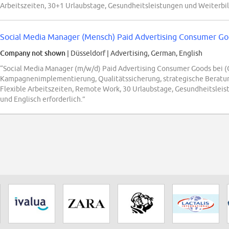
Arbeitszeiten, 30+1 Urlaubstage, Gesundheitsleistungen und Weiterbi
Social Media Manager (Mensch) Paid Advertising Consumer G
Company not shown
| Düsseldorf
|
Advertising, German, English
“Social Media Manager (m/w/d) Paid Advertising Consumer Goods bei
Kampagnenimplementierung, Qualitätssicherung, strategische Beratu
Flexible Arbeitszeiten, Remote Work, 30 Urlaubstage, Gesundheitsleis
und Englisch erforderlich.”