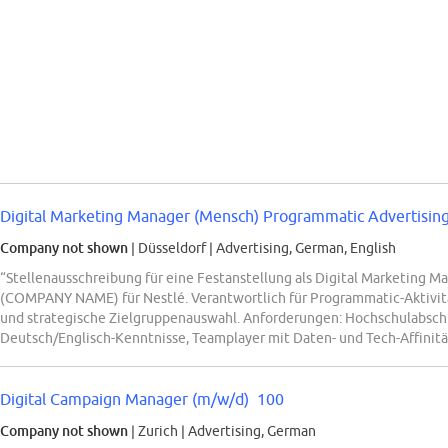
Digital Marketing Manager (Mensch) Programmatic Advertising
Company not shown
| Düsseldorf
|
Advertising, German, English
“Stellenausschreibung für eine Festanstellung als Digital Marketing 
(COMPANY NAME) für Nestlé. Verantwortlich für Programmatic-Aktivi
und strategische Zielgruppenauswahl. Anforderungen: Hochschulabschlu
Deutsch/Englisch-Kenntnisse, Teamplayer mit Daten- und Tech-Affinitä
Digital Campaign Manager (m/w/d) 100
Company not shown
| Zurich
|
Advertising, German