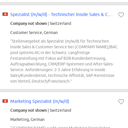
Spezialist (m/w/d) - Technischer Inside Sales & Customer Service
Company not shown
| Switzerland
Customer Service, German
“Stellenangebot als Spezialist (m/w/d) für Technischen
Inside Sales & Customer Service bei (COMPANY NAME)/BAC
pool systems AG in der Schweiz. Langfristige
Festanstellung mit Fokus auf B2B-Kundenbetreuung,
Auftragsabwicklung, CRM/ERP-Systemen und After-Sales-
Service. Anforderungen: 2-3 Jahre Erfahrung in Inside
Sales/Kundendienst, technische Affinität, SAP-Kenntnisse
von Vorteil, Deutsch/Französisch.”
Marketing Spezialist (m/w/d)
Company not shown
| Switzerland
Marketing, German