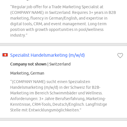
“Regular job offer for a Trade Marketing Specialist at
(COMPANY NAME) in Switzerland. Requires 3+ years in B2B
marketing, fluency in German/English, and expertise in
digital tools, CRM, and event management. Long-term
position with growth opportunities in pool/wellness
industry.”
Spezialist Handelsmarketing (m/w/d)
Company not shown
| Switzerland
Marketing, German
“(COMPANY NAME) sucht einen Spezialisten
Handelsmarketing (m/w/d) in der Schweiz für B2B-
Marketing im Bereich Schwimmbäder und Wellness.
Anforderungen: 3+ Jahre Berufserfahrung, Marketing-
Kenntnisse, CRM-Tools, Deutsch/Englisch. Langfristige
Stelle mit Entwicklungsmöglichkeiten.”