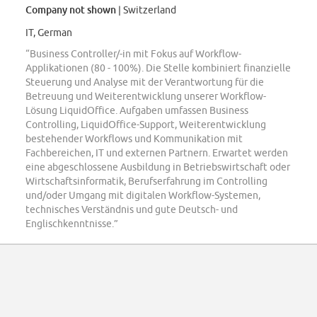
Company not shown
| Switzerland
IT, German
“Business Controller/-in mit Fokus auf Workflow-
Applikationen (80 - 100%). Die Stelle kombiniert finanzielle
Steuerung und Analyse mit der Verantwortung für die
Betreuung und Weiterentwicklung unserer Workflow-
Lösung LiquidOffice. Aufgaben umfassen Business
Controlling, LiquidOffice-Support, Weiterentwicklung
bestehender Workflows und Kommunikation mit
Fachbereichen, IT und externen Partnern. Erwartet werden
eine abgeschlossene Ausbildung in Betriebswirtschaft oder
Wirtschaftsinformatik, Berufserfahrung im Controlling
und/oder Umgang mit digitalen Workflow-Systemen,
technisches Verständnis und gute Deutsch- und
Englischkenntnisse.”