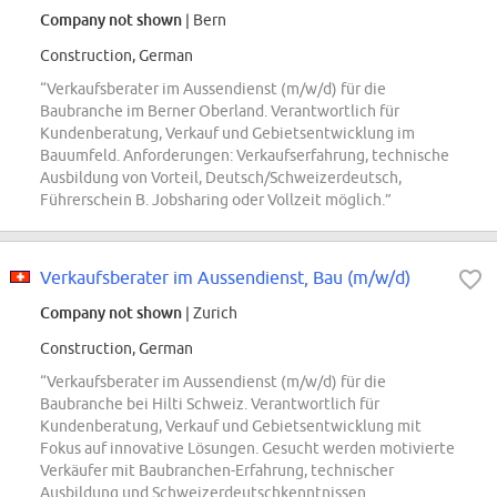
Company not shown
| Bern
Construction, German
“Verkaufsberater im Aussendienst (m/w/d) für die
Baubranche im Berner Oberland. Verantwortlich für
Kundenberatung, Verkauf und Gebietsentwicklung im
Bauumfeld. Anforderungen: Verkaufserfahrung, technische
Ausbildung von Vorteil, Deutsch/Schweizerdeutsch,
Führerschein B. Jobsharing oder Vollzeit möglich.”
Verkaufsberater im Aussendienst, Bau (m/w/d)
Company not shown
| Zurich
Construction, German
“Verkaufsberater im Aussendienst (m/w/d) für die
Baubranche bei Hilti Schweiz. Verantwortlich für
Kundenberatung, Verkauf und Gebietsentwicklung mit
Fokus auf innovative Lösungen. Gesucht werden motivierte
Verkäufer mit Baubranchen-Erfahrung, technischer
Ausbildung und Schweizerdeutschkenntnissen.