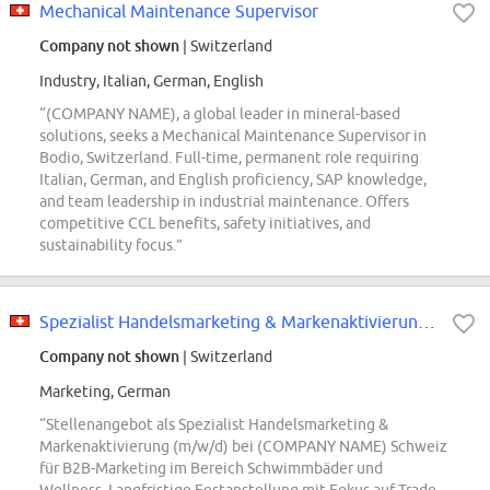
Mechanical Maintenance Supervisor
Company not shown
| Switzerland
Industry, Italian, German, English
“(COMPANY NAME), a global leader in mineral-based
solutions, seeks a Mechanical Maintenance Supervisor in
Bodio, Switzerland. Full-time, permanent role requiring
Italian, German, and English proficiency, SAP knowledge,
and team leadership in industrial maintenance. Offers
competitive CCL benefits, safety initiatives, and
sustainability focus.”
Spezialist Handelsmarketing & Markenaktivierung (m/w/d)
Company not shown
| Switzerland
Marketing, German
“Stellenangebot als Spezialist Handelsmarketing &
Markenaktivierung (m/w/d) bei (COMPANY NAME) Schweiz
für B2B-Marketing im Bereich Schwimmbäder und