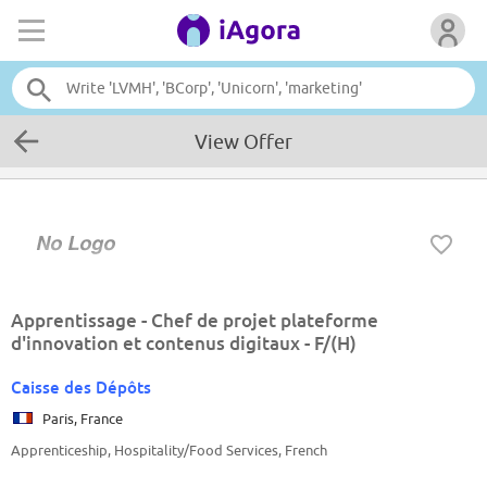
View Offer
Apprentissage - Chef de projet plateforme
d'innovation et contenus digitaux - F/(H)
Caisse des Dépôts
Paris, France
Apprenticeship, Hospitality/Food Services, French