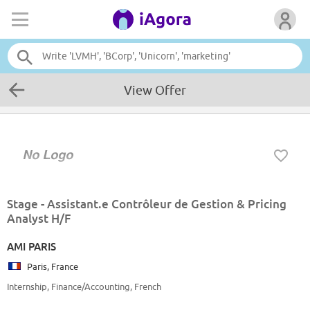
View Offer
Stage - Assistant.e Contrôleur de Gestion & Pricing
Analyst H/F
AMI PARIS
Paris, France
Internship, Finance/Accounting, French