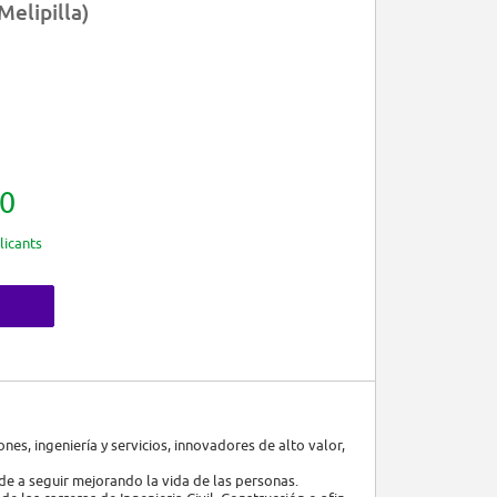
Melipilla)
0
licants
s, ingeniería y servicios, innovadores de alto valor,
 a seguir mejorando la vida de las personas.