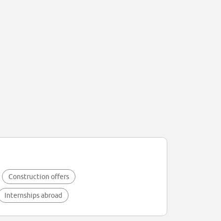
Construction offers
Internships abroad