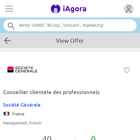
View Offer
Conseiller clientèle des professionnels
Société Générale
France
Management, French
40
0