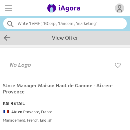
View Offer
Store Manager Maison Haut de Gamme - Aix-en-
Provence
KSI RETAIL
Aix-en-Provence, France
Management, French, English