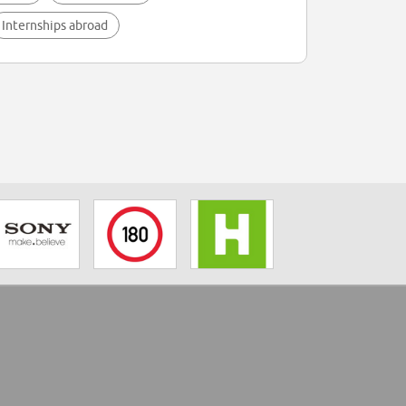
Internships abroad