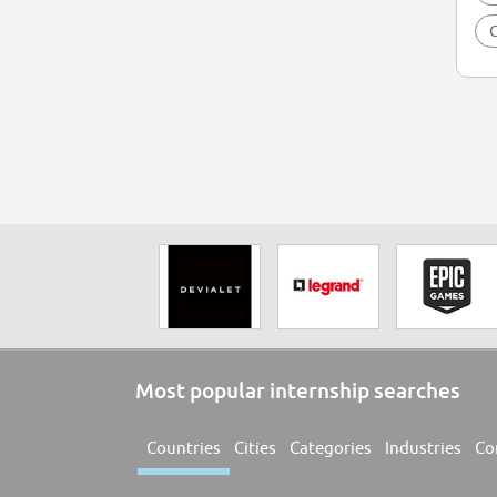
C
Most popular internship searches
Countries
Cities
Categories
Industries
Co