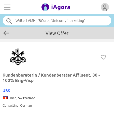
View Offer
Kundenberaterin / Kundenberater Affluent, 80 -
100% Brig-Visp
UBS
Visp, Switzerland
Consulting, German