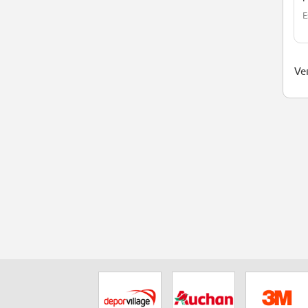
E
Ver