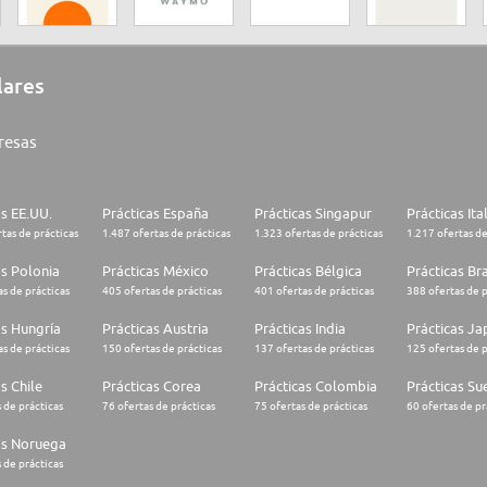
lares
resas
as EE.UU.
Prácticas España
Prácticas Singapur
Prácticas Ita
tas de prácticas
1.487 ofertas de prácticas
1.323 ofertas de prácticas
1.217 ofertas de
as Polonia
Prácticas México
Prácticas Bélgica
Prácticas Bra
s de prácticas
405 ofertas de prácticas
401 ofertas de prácticas
388 ofertas de p
as Hungría
Prácticas Austria
Prácticas India
Prácticas J
s de prácticas
150 ofertas de prácticas
137 ofertas de prácticas
125 ofertas de p
s Chile
Prácticas Corea
Prácticas Colombia
Prácticas Su
 de prácticas
76 ofertas de prácticas
75 ofertas de prácticas
60 ofertas de pr
as Noruega
 de prácticas