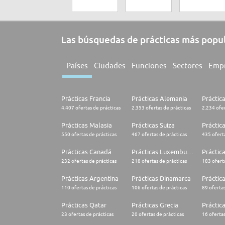
Las búsquedas de prácticas más popu
Países
Ciudades
Funciones
Sectores
Emp
Prácticas Francia
Prácticas Alemania
Práctic
4.407 ofertas de prácticas
2.353 ofertas de prácticas
2.234 ofer
Prácticas Malasia
Prácticas Suiza
Práctic
550 ofertas de prácticas
467 ofertas de prácticas
435 oferta
Prácticas Canadá
Prácticas Luxemburgo
Práctic
232 ofertas de prácticas
218 ofertas de prácticas
183 oferta
Prácticas Argentina
Prácticas Dinamarca
Práctica
110 ofertas de prácticas
106 ofertas de prácticas
89 ofertas
Prácticas Qatar
Prácticas Grecia
Práctic
23 ofertas de prácticas
20 ofertas de prácticas
16 ofertas