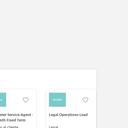
to
Oculto
mer Service Agent -
Legal Operations Lead
nth Fixed Term
act
o al cliente
Legal