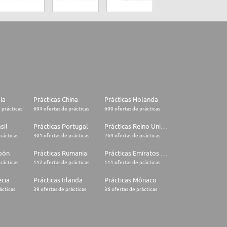
lia
Prácticas China
Prácticas Holanda
 prácticas
694 ofertas de prácticas
600 ofertas de prácticas
sil
Prácticas Portugal
Prácticas Reino Unido
rácticas
301 ofertas de prácticas
269 ofertas de prácticas
apón
Prácticas Rumania
Prácticas Emiratos Árabes Unidos
rácticas
112 ofertas de prácticas
111 ofertas de prácticas
ecia
Prácticas Irlanda
Prácticas Mónaco
ácticas
39 ofertas de prácticas
36 ofertas de prácticas