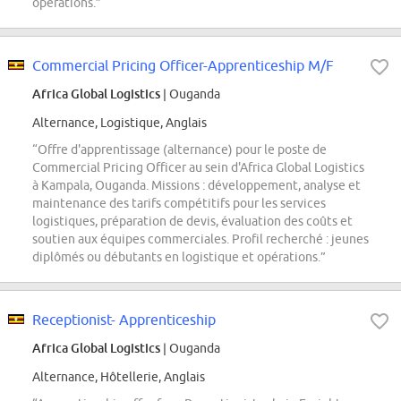
opérations.”
Commercial Pricing Officer-Apprenticeship M/F
Africa Global Logistics
| Ouganda
Alternance, Logistique, Anglais
“Offre d'apprentissage (alternance) pour le poste de
Commercial Pricing Officer au sein d'Africa Global Logistics
à Kampala, Ouganda. Missions : développement, analyse et
maintenance des tarifs compétitifs pour les services
logistiques, préparation de devis, évaluation des coûts et
soutien aux équipes commerciales. Profil recherché : jeunes
diplômés ou débutants en logistique et opérations.”
Receptionist- Apprenticeship
Africa Global Logistics
| Ouganda
Alternance, Hôtellerie, Anglais