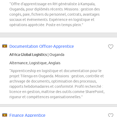
“Offre d'apprentissage en RH généraliste à Kampala,
Ouganda, pour diplômés récents. Missions : gestion des
congés, paie, fichiers du personnel, contrats, avantages
sociaux et événements. Expérience en logistique et
opérations appréciée. Poste en temps plein.”
Documentation Officer-Apprentice
Africa Global Logistics
| Ouganda
Alternance, Logistique, Anglais
“Apprenticeship en logistique et documentation pour le
projet Tilenga en Ouganda. Missions : gestion, contrôle et
archivage de documents, optimisation des processus,
rapports hebdomadaires et conformité. Profil recherché :
licence en gestion, maîtrise des outils comme SharePoint,
rigueur et compétences organisationnelles.”
Finance Apprentice