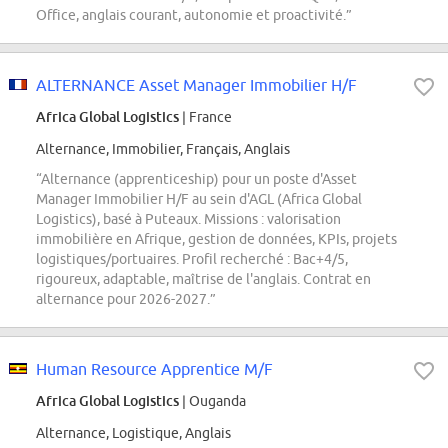
Office, anglais courant, autonomie et proactivité.”
ALTERNANCE Asset Manager Immobilier H/F
Africa Global Logistics
| France
Alternance, Immobilier, Français, Anglais
“Alternance (apprenticeship) pour un poste d'Asset
Manager Immobilier H/F au sein d'AGL (Africa Global
Logistics), basé à Puteaux. Missions : valorisation
immobilière en Afrique, gestion de données, KPIs, projets
logistiques/portuaires. Profil recherché : Bac+4/5,
rigoureux, adaptable, maîtrise de l'anglais. Contrat en
alternance pour 2026-2027.”
Human Resource Apprentice M/F
Africa Global Logistics
| Ouganda
Alternance, Logistique, Anglais