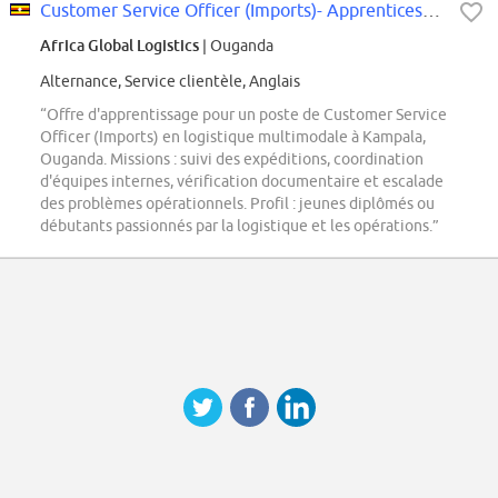
Customer Service Officer (Imports)- Apprenticeship M/F
Africa Global Logistics
| Ouganda
Alternance, Service clientèle, Anglais
“Offre d'apprentissage pour un poste de Customer Service
Officer (Imports) en logistique multimodale à Kampala,
Ouganda. Missions : suivi des expéditions, coordination
d'équipes internes, vérification documentaire et escalade
des problèmes opérationnels. Profil : jeunes diplômés ou
débutants passionnés par la logistique et les opérations.”