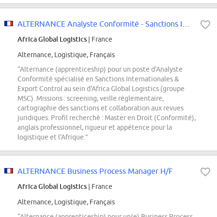
ALTERNANCE Analyste Conformité - Sanctions Internationales & Export Control H/F
Africa Global Logistics
| France
Alternance, Logistique, Français
“Alternance (apprenticeship) pour un poste d'Analyste
Conformité spécialisé en Sanctions Internationales &
Export Control au sein d'Africa Global Logistics (groupe
MSC). Missions : screening, veille réglementaire,
cartographie des sanctions et collaboration aux revues
juridiques. Profil recherché : Master en Droit (Conformité),
anglais professionnel, rigueur et appétence pour la
logistique et l'Afrique.”
ALTERNANCE Business Process Manager H/F
Africa Global Logistics
| France
Alternance, Logistique, Français
“Alternance (apprenticeship) pour un(e) Business Process