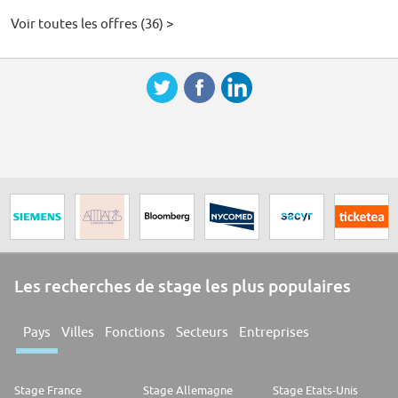
Voir toutes les offres (36) >
Les recherches de stage les plus populaires
Pays
Villes
Fonctions
Secteurs
Entreprises
Stage France
Stage Allemagne
Stage Etats-Unis