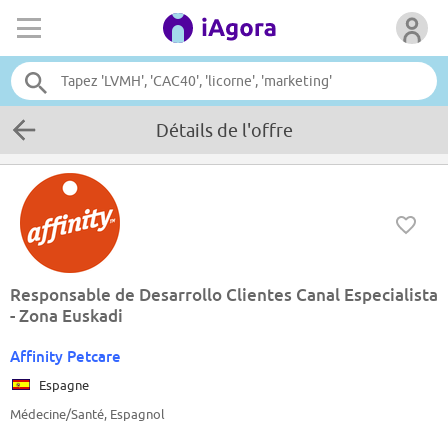
Détails de l'offre
Responsable de Desarrollo Clientes Canal Especialista
- Zona Euskadi
Affinity Petcare
Espagne
Médecine/Santé, Espagnol