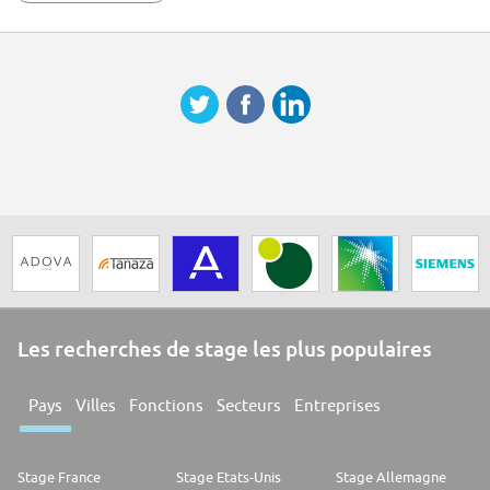
Les recherches de stage les plus populaires
Pays
Villes
Fonctions
Secteurs
Entreprises
Stage France
Stage Etats-Unis
Stage Allemagne