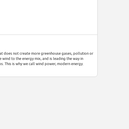
hat does not create more greenhouse gases, pollution or
 wind to the energy mix, and is leading the way in
s. This is why we call wind power, modern energy.