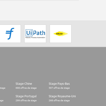
Stage Chine
Stage Pays-Bas
stage
698 offres de stage
597 offres de stage
Stage Portugal
Stage Royaume-Uni
tage
299 offres de stage
268 offres de stage