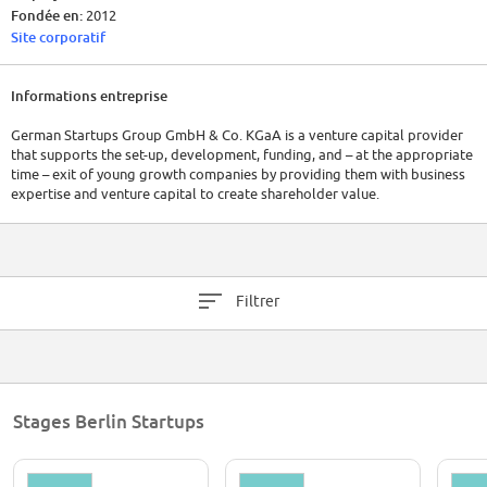
Fondée en:
2012
Site corporatif
Informations entreprise
German Startups Group GmbH & Co. KGaA is a venture capital provider
that supports the set-up, development, funding, and – at the appropriate
time – exit of young growth companies by providing them with business
expertise and venture capital to create shareholder value.
Filtrer
Stages Berlin Startups