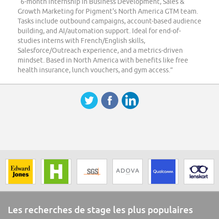
“6-month internship in Business Development, Sales &
Growth Marketing for Pigment's North America GTM team.
Tasks include outbound campaigns, account-based audience
building, and AI/automation support. Ideal for end-of-
studies interns with French/English skills,
Salesforce/Outreach experience, and a metrics-driven
mindset. Based in North America with benefits like free
health insurance, lunch vouchers, and gym access.”
Les recherches de stage les plus populaires