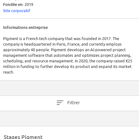
Fondée en:
2019
Site corporatif
Informations entreprise
Pigment is a French tech company that was founded in 2017. The
company is headquartered in Paris, France, and currently employs
approximately 40 people. Pigment develops an AI-powered project
management software that automates and optimizes project planning,
scheduling, and resource management. In 2020, the company raised €25
million in funding to further develop its product and expand its market
reach.
Filtrer
Stages Pigment