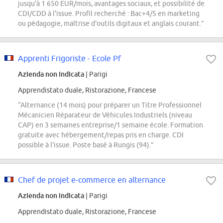
jusqu'à 1 650 EUR/mois, avantages sociaux, et possibilité de
CDI/CDD à l'issue. Profil recherché : Bac+4/5 en marketing
ou pédagogie, maîtrise d'outils digitaux et anglais courant.”
Apprenti Frigoriste - Ecole Pf
Azienda non indicata
| Parigi
Apprendistato duale, Ristorazione, Francese
“Alternance (14 mois) pour préparer un Titre Professionnel
Mécanicien Réparateur de Véhicules Industriels (niveau
CAP) en 3 semaines entreprise/1 semaine école. Formation
gratuite avec hébergement/repas pris en charge. CDI
possible à l'issue. Poste basé à Rungis (94).”
Chef de projet e-commerce en alternance
Azienda non indicata
| Parigi
Apprendistato duale, Ristorazione, Francese