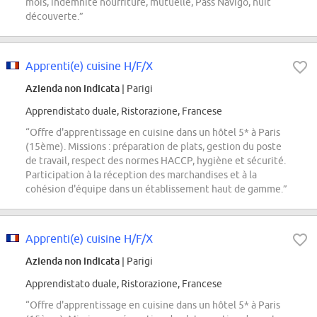
mois, indemnité nourriture, mutuelle, Pass Navigo, nuit
découverte.”
Apprenti(e) cuisine H/F/X
Azienda non indicata
| Parigi
Apprendistato duale, Ristorazione, Francese
“Offre d'apprentissage en cuisine dans un hôtel 5* à Paris
(15ème). Missions : préparation de plats, gestion du poste
de travail, respect des normes HACCP, hygiène et sécurité.
Participation à la réception des marchandises et à la
cohésion d'équipe dans un établissement haut de gamme.”
Apprenti(e) cuisine H/F/X
Azienda non indicata
| Parigi
Apprendistato duale, Ristorazione, Francese
“Offre d'apprentissage en cuisine dans un hôtel 5* à Paris