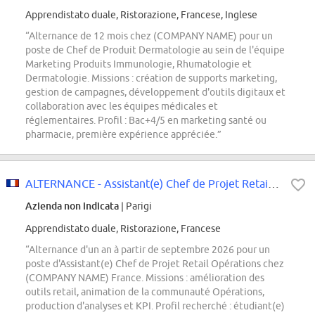
Apprendistato duale, Ristorazione, Francese, Inglese
“Alternance de 12 mois chez (COMPANY NAME) pour un
poste de Chef de Produit Dermatologie au sein de l'équipe
Marketing Produits Immunologie, Rhumatologie et
Dermatologie. Missions : création de supports marketing,
gestion de campagnes, développement d'outils digitaux et
collaboration avec les équipes médicales et
réglementaires. Profil : Bac+4/5 en marketing santé ou
pharmacie, première expérience appréciée.”
ALTERNANCE - Assistant(e) Chef de Projet Retail Opérations - Septembre 2026
Azienda non indicata
| Parigi
Apprendistato duale, Ristorazione, Francese
“Alternance d'un an à partir de septembre 2026 pour un
poste d'Assistant(e) Chef de Projet Retail Opérations chez
(COMPANY NAME) France. Missions : amélioration des
outils retail, animation de la communauté Opérations,
production d'analyses et KPI. Profil recherché : étudiant(e)