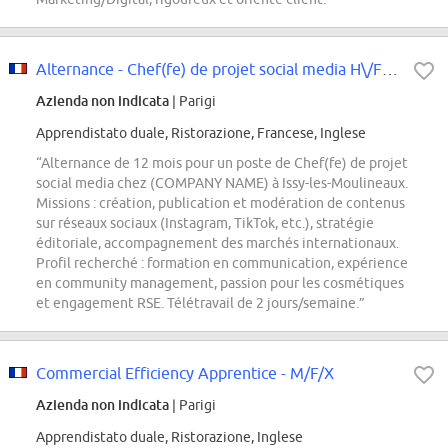
Alternance - Chef(fe) de projet social media H\/F\/X - (COMPANY NAME)
Azienda non indicata
| Parigi
Apprendistato duale, Ristorazione, Francese, Inglese
“Alternance de 12 mois pour un poste de Chef(fe) de projet
social media chez (COMPANY NAME) à Issy-les-Moulineaux.
Missions : création, publication et modération de contenus
sur réseaux sociaux (Instagram, TikTok, etc.), stratégie
éditoriale, accompagnement des marchés internationaux.
Profil recherché : formation en communication, expérience
en community management, passion pour les cosmétiques
et engagement RSE. Télétravail de 2 jours/semaine.”
Commercial Efficiency Apprentice - M/F/X
Azienda non indicata
| Parigi
Apprendistato duale, Ristorazione, Inglese