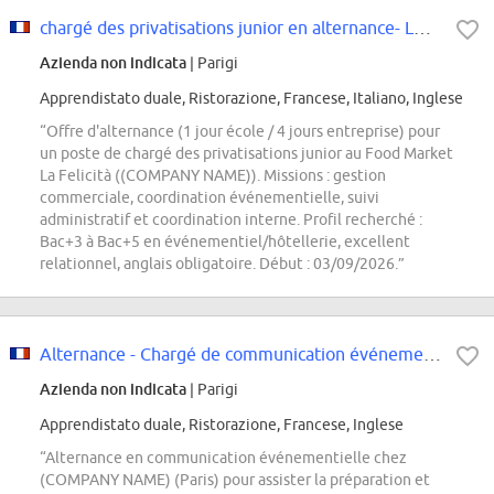
chargé des privatisations junior en alternance- LA FELICITA
Azienda non indicata
| Parigi
Apprendistato duale, Ristorazione, Francese, Italiano, Inglese
“Offre d'alternance (1 jour école / 4 jours entreprise) pour
un poste de chargé des privatisations junior au Food Market
La Felicità ((COMPANY NAME)). Missions : gestion
commerciale, coordination événementielle, suivi
administratif et coordination interne. Profil recherché :
Bac+3 à Bac+5 en événementiel/hôtellerie, excellent
relationnel, anglais obligatoire. Début : 03/09/2026.”
Alternance - Chargé de communication événementielle - H/F
Azienda non indicata
| Parigi
Apprendistato duale, Ristorazione, Francese, Inglese
“Alternance en communication événementielle chez
(COMPANY NAME) (Paris) pour assister la préparation et