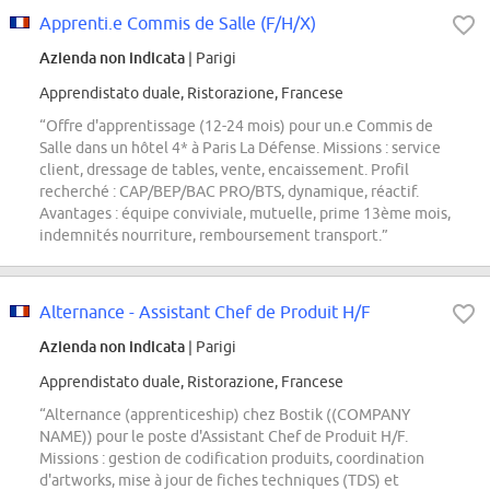
Apprenti.e Commis de Salle (F/H/X)
Azienda non indicata
| Parigi
Apprendistato duale, Ristorazione, Francese
“Offre d'apprentissage (12-24 mois) pour un.e Commis de
Salle dans un hôtel 4* à Paris La Défense. Missions : service
client, dressage de tables, vente, encaissement. Profil
recherché : CAP/BEP/BAC PRO/BTS, dynamique, réactif.
Avantages : équipe conviviale, mutuelle, prime 13ème mois,
indemnités nourriture, remboursement transport.”
Alternance - Assistant Chef de Produit H/F
Azienda non indicata
| Parigi
Apprendistato duale, Ristorazione, Francese
“Alternance (apprenticeship) chez Bostik ((COMPANY
NAME)) pour le poste d'Assistant Chef de Produit H/F.
Missions : gestion de codification produits, coordination
d'artworks, mise à jour de fiches techniques (TDS) et