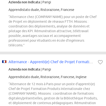
Azienda non indicata
| Parigi
Apprendistato duale, Ristorazione, Francese
“Alternance chez (COMPANY NAME) pour un poste de Chef
de Projet en déploiement de réseaux FTTH. Missions :
coordination des déploiements, analyse de données et
pilotage des KPI. Rémunération attractive, télétravail
possible, avantages sociaux et accompagnement
professionnel pour étudiants en école d'ingénieurs
télécoms.”
Alternance - Apprenti(e) Chef de Projet Formation Produits Internationale H/F/X
Azienda non indicata
| Parigi
Apprendistato duale, Ristorazione, Francese, Inglese
“Alternance de 12 mois à Paris pour un poste d'apprenti(e)
Chef de Projet Formation Produits Internationale chez
(COMPANY NAME). Missions : coordination de formations
digitales/présentielles, gestion de la Bibliothèque Produits,
et déploiement de contenus pédagogiques. Rémunération