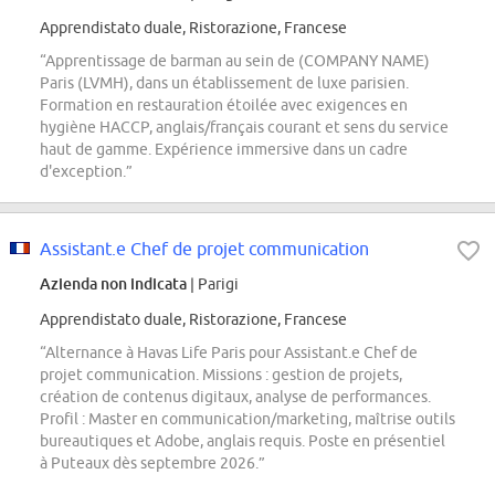
Apprendistato duale, Ristorazione, Francese
“Apprentissage de barman au sein de (COMPANY NAME)
Paris (LVMH), dans un établissement de luxe parisien.
Formation en restauration étoilée avec exigences en
hygiène HACCP, anglais/français courant et sens du service
haut de gamme. Expérience immersive dans un cadre
d'exception.”
Assistant.e Chef de projet communication
Azienda non indicata
| Parigi
Apprendistato duale, Ristorazione, Francese
“Alternance à Havas Life Paris pour Assistant.e Chef de
projet communication. Missions : gestion de projets,
création de contenus digitaux, analyse de performances.
Profil : Master en communication/marketing, maîtrise outils
bureautiques et Adobe, anglais requis. Poste en présentiel
à Puteaux dès septembre 2026.”