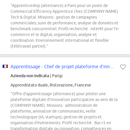
“Apprenticeship (alternance) à Paris pour un poste de
Commercial Efficiency Apprentice chez (COMPANY NAME)
Tech & Digital. Missions : gestion de campagnes
commerciales, suivi de performance, analyse de données et
benchmark concurrentiel. Profil recherché : intérêt pour l'e-
commerce et le digital, organisation, analyse et
coordination. Environnement international et flexible
(télétravail partiel).”
Apprentissage - Chef de projet plateforme d'innovation et contenus digitaux -...
Azienda non indicata
| Parigi
Apprendistato duale, Ristorazione, Francese
“Offre d'apprentissage (alternance) pour piloter une
plateforme digitale d'innovation participative au sein de la
(COMPANY NAME). Missions : administration de
plateforme, animation de communautés, veille
technologique (IA, startups), gestion de projets et
organisation d'événements. Profil recherché : Bac+5 en
transformation digitale ou innovation, compétences en