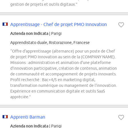
gestion de projets et outils digitaux.”
Apprentissage - Chef de projet PMO Innovation
Azienda non indicata
| Parigi
Apprendistato duale, Ristorazione, Francese
“Offre d'apprentissage (alternance) pour un poste de Chef
de projet PMO Innovation au sein de la (COMPANY NAME).
Missions : administration et animation d'une plateforme
d'innovation participative, création de contenus, animation
de communauté et accompagnement de projets innovants.
Profil recherché : Bac+4/5 en marketing digital,
transformation numérique ou management de l'innovation.
Expérience en communication digitale et outils SaaS
appréciée.”
Apprenti Barman
Azienda non indicata
| Parigi