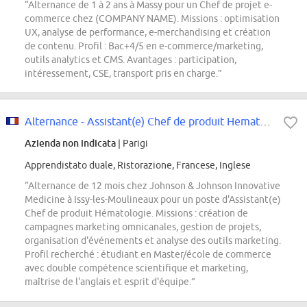
“Alternance de 1 à 2 ans à Massy pour un Chef de projet e-
commerce chez (COMPANY NAME). Missions : optimisation
UX, analyse de performance, e-merchandising et création
de contenu. Profil : Bac+4/5 en e-commerce/marketing,
outils analytics et CMS. Avantages : participation,
intéressement, CSE, transport pris en charge.”
Alternance - Assistant(e) Chef de produit Hematologie
Azienda non indicata
| Parigi
Apprendistato duale, Ristorazione, Francese, Inglese
“Alternance de 12 mois chez Johnson & Johnson Innovative
Medicine à Issy-les-Moulineaux pour un poste d'Assistant(e)
Chef de produit Hématologie. Missions : création de
campagnes marketing omnicanales, gestion de projets,
organisation d'événements et analyse des outils marketing.
Profil recherché : étudiant en Master/école de commerce
avec double compétence scientifique et marketing,
maîtrise de l'anglais et esprit d'équipe.”