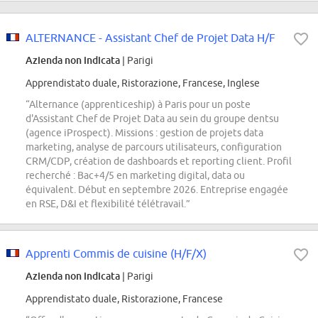
ALTERNANCE - Assistant Chef de Projet Data H/F
Azienda non indicata
| Parigi
Apprendistato duale, Ristorazione, Francese, Inglese
“Alternance (apprenticeship) à Paris pour un poste
d'Assistant Chef de Projet Data au sein du groupe dentsu
(agence iProspect). Missions : gestion de projets data
marketing, analyse de parcours utilisateurs, configuration
CRM/CDP, création de dashboards et reporting client. Profil
recherché : Bac+4/5 en marketing digital, data ou
équivalent. Début en septembre 2026. Entreprise engagée
en RSE, D&I et flexibilité télétravail.”
Apprenti Commis de cuisine (H/F/X)
Azienda non indicata
| Parigi
Apprendistato duale, Ristorazione, Francese