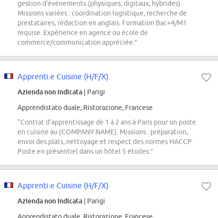
gestion d'événements (physiques, digitaux, hybrides).
Missions variées : coordination logistique, recherche de
prestataires, rédaction en anglais. Formation Bac+4/M1
requise. Expérience en agence ou école de
commerce/communication appréciée.”
Apprenti.e Cuisine (H/F/X)
Azienda non indicata
| Parigi
Apprendistato duale, Ristorazione, Francese
“Contrat d'apprentissage de 1 à 2 ans à Paris pour un poste
en cuisine au (COMPANY NAME). Missions : préparation,
envoi des plats, nettoyage et respect des normes HACCP.
Poste en présentiel dans un hôtel 5 étoiles.”
Apprenti.e Cuisine (H/F/X)
Azienda non indicata
| Parigi
Apprendistato duale, Ristorazione, Francese