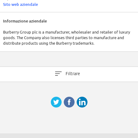
Sito web aziendale
Informazione aziendale
Burberry Group plc is a manufacturer, wholesaler and retailer of luxury
goods. The Company also licenses third parties to manufacture and
distribute products using the Burberry trademarks.
Filtrare