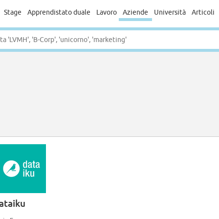
Stage
Apprendistato duale
Lavoro
Aziende
Università
Articoli
ataiku