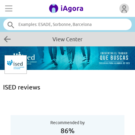
View Center
ISED
reviews
Recommended by
86%