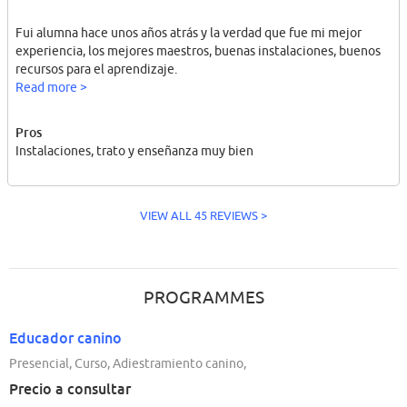
Fui alumna hace unos años atrás y la verdad que fue mi mejor
experiencia, los mejores maestros, buenas instalaciones, buenos
recursos para el aprendizaje.
Read more >
Pros
Instalaciones, trato y enseñanza muy bien
VIEW ALL 45 REVIEWS >
PROGRAMMES
Educador canino
Presencial, Curso, Adiestramiento canino,
Precio a consultar