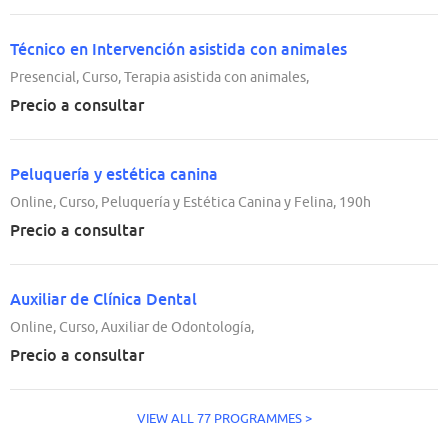
Técnico en Intervención asistida con animales
Presencial, Curso, Terapia asistida con animales,
Precio a consultar
Peluquería y estética canina
Online, Curso, Peluquería y Estética Canina y Felina, 190h
Precio a consultar
Auxiliar de Clínica Dental
Online, Curso, Auxiliar de Odontología,
Precio a consultar
VIEW ALL 77 PROGRAMMES >