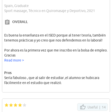
Spain, Graduate
Sport massage, Técnico en Quiromasaje y Deportivo, 2021
OVERALL
Es buena la enseñanza en el ISED porque al tener teoría, también
tenemos prácticas y yo creo que nos defendemos en lo laboral!
Por ahora es la primera vez que me inscribo en la bolsa de empleo.
Gracias
Read more >
Pros
Sería fabuloso , que al salir de estudiar ,el alumno se hubicara
fácilmente en el estudio que realizó.
Useful |
14