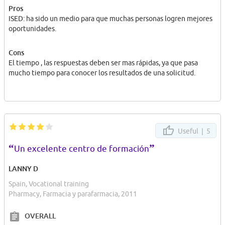
Pros
ISED: ha sido un medio para que muchas personas logren mejores
oportunidades.
Cons
El tiempo , las respuestas deben ser mas rápidas, ya que pasa
mucho tiempo para conocer los resultados de una solicitud.
Useful |
5
“
”
Un excelente centro de formación
LANNY D
Spain, Vocational training
Pharmacy, Farmacia y parafarmacia, 2011
OVERALL