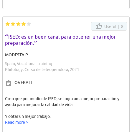
Useful |
8
“
ISED: es un buen canal para obtener una mejor
”
preparación.
MODESTA P
Spain, Vocational training
Philology, Curso de teleoperadora, 2021
OVERALL
Creo que por medio de ISED, se logra uma mejor preparación y
ayuda para mejorar la calidad de vida.
Y obtar un mejor trabajo.
Read more >