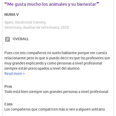
“
”
Me gusta mucho los animales y su bienestar
NURIA V
Spain, Vocational training
Veterinary, Auxiliar de veterinaria, 2020
OVERALL
Pues con mis compañeros no suelo hablarme porque me cuesta
relacionarme pero lo que si puedo decir es que los profesores son
muy grandes explicando y como personas a nivel profesional
siempre están preocupados a nivel del alumno
Read more >
Pros
Todo está bien siempre son grandes personas a nivel profesional
Cons
Los compañeros que compaticen más si ven a alguien solitario