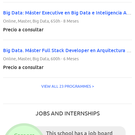
Big Data: Máster Executive en Big Data e Inteligencia Artificial
Online, Master, Big Data, 650h - 8 Meses
Precio a consultar
Big Data. Máster Full Stack Developer en Arquitectura de Tecnologías Big Data
Online, Master, Big Data, 600h - 6 Meses
Precio a consultar
VIEW ALL 23 PROGRAMMES >
JOBS AND INTERNSHIPS
This school has a job board