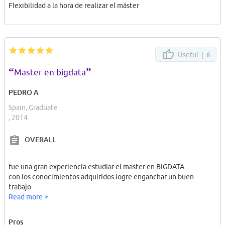
Flexibilidad a la hora de realizar el máster
Useful |
6
“
”
Master en bigdata
PEDRO A
Spain, Graduate
, 2014
OVERALL
fue una gran experiencia estudiar el master en BIGDATA
con los conocimientos adquiridos logre enganchar un buen
trabajo
Read more >
Pros