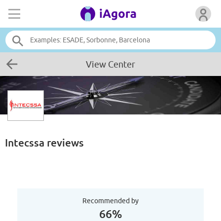
View Center
Intecssa
reviews
Recommended by
66%