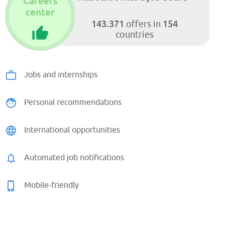
Careers
center
143.371
154
offers in
countries
Jobs and internships
Personal recommendations
International opportunities
Automated job notifications
Mobile-friendly