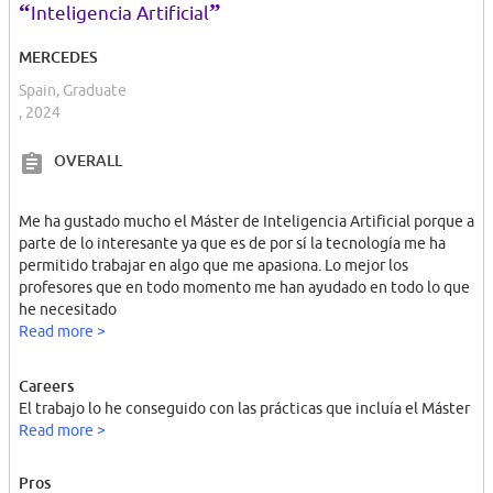
“
”
Inteligencia Artificial
MERCEDES
Spain, Graduate
, 2024
OVERALL
Me ha gustado mucho el Máster de Inteligencia Artificial porque a
parte de lo interesante ya que es de por sí la tecnología me ha
permitido trabajar en algo que me apasiona. Lo mejor los
profesores que en todo momento me han ayudado en todo lo que
he necesitado
Read more >
Careers
El trabajo lo he conseguido con las prácticas que incluía el Máster
Read more >
Pros