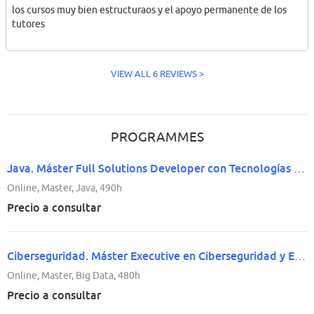
los cursos muy bien estructuraos y el apoyo permanente de los
tutores
VIEW ALL 6 REVIEWS >
PROGRAMMES
Java. Máster Full Solutions Developer con Tecnologías JAVA SE/EE
Online, Master, Java, 490h
Precio a consultar
Ciberseguridad. Máster Executive en Ciberseguridad y Estrategia Corporativa con Big Data
Online, Master, Big Data, 480h
Precio a consultar