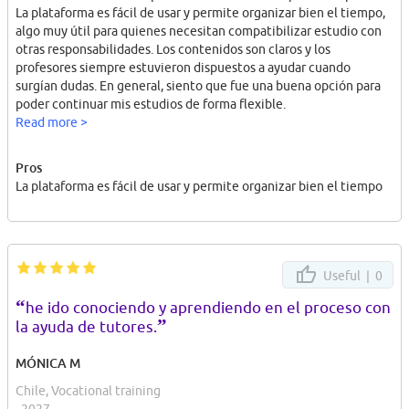
La plataforma es fácil de usar y permite organizar bien el tiempo,
algo muy útil para quienes necesitan compatibilizar estudio con
otras responsabilidades. Los contenidos son claros y los
profesores siempre estuvieron dispuestos a ayudar cuando
surgían dudas. En general, siento que fue una buena opción para
poder continuar mis estudios de forma flexible.
Read more >
Pros
La plataforma es fácil de usar y permite organizar bien el tiempo
Useful |
0
“
he ido conociendo y aprendiendo en el proceso con
”
la ayuda de tutores.
MÓNICA M
Chile, Vocational training
, 2027