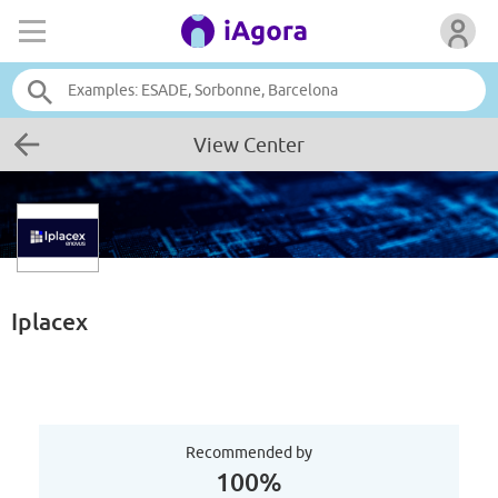
View Center
Iplacex
Recommended by
100%