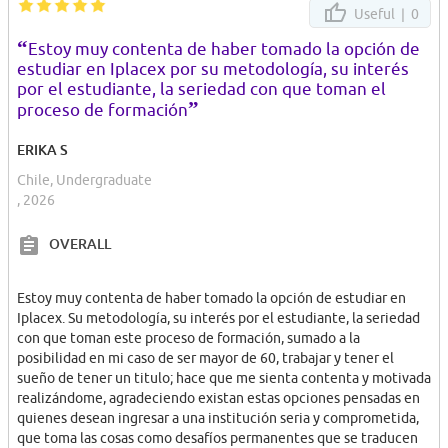
Useful |
0
“
Estoy muy contenta de haber tomado la opción de
estudiar en Iplacex por su metodología, su interés
por el estudiante, la seriedad con que toman el
”
proceso de formación
ERIKA S
Chile, Undergraduate
, 2026
OVERALL
Estoy muy contenta de haber tomado la opción de estudiar en
Iplacex. Su metodología, su interés por el estudiante, la seriedad
con que toman este proceso de formación, sumado a la
posibilidad en mi caso de ser mayor de 60, trabajar y tener el
sueño de tener un titulo; hace que me sienta contenta y motivada
realizándome, agradeciendo existan estas opciones pensadas en
quienes desean ingresar a una institución seria y comprometida,
que toma las cosas como desafíos permanentes que se traducen