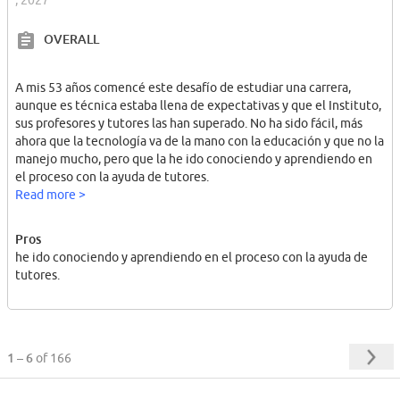
OVERALL
A mis 53 años comencé este desafío de estudiar una carrera,
aunque es técnica estaba llena de expectativas y que el Instituto,
sus profesores y tutores las han superado. No ha sido fácil, más
ahora que la tecnología va de la mano con la educación y que no la
manejo mucho, pero que la he ido conociendo y aprendiendo en
el proceso con la ayuda de tutores.
Read more >
Pros
he ido conociendo y aprendiendo en el proceso con la ayuda de
tutores.
1 – 6
of 166