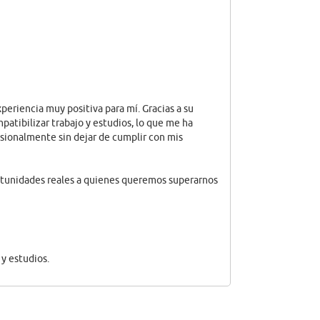
xperiencia muy positiva para mí. Gracias a su
atibilizar trabajo y estudios, lo que me ha
sionalmente sin dejar de cumplir con mis
tunidades reales a quienes queremos superarnos
y estudios.