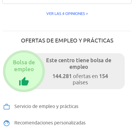
VER LAS 4 OPINIONES >
OFERTAS DE EMPLEO Y PRÁCTICAS
Este centro tiene bolsa de
Bolsa de
empleo
empleo
144.281
154
ofertas en
países
Servicio de empleo y prácticas
Recomendaciones personalizadas