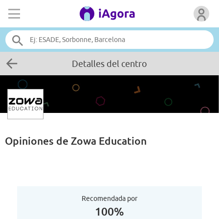
Detalles del centro
Opiniones de
Zowa Education
Recomendada por
100%