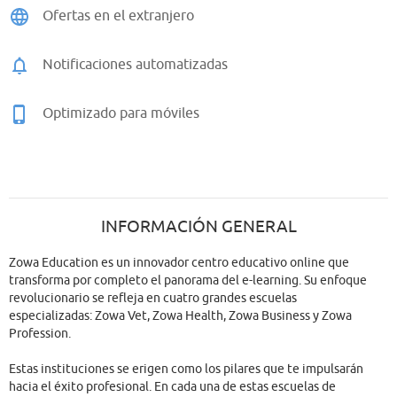
Ofertas en el extranjero
Notificaciones automatizadas
Optimizado para móviles
INFORMACIÓN GENERAL
Zowa Education es un innovador centro educativo online que
transforma por completo el panorama del e-learning. Su enfoque
revolucionario se refleja en cuatro grandes escuelas
especializadas: Zowa Vet, Zowa Health, Zowa Business y Zowa
Profession.
Estas instituciones se erigen como los pilares que te impulsarán
hacia el éxito profesional. En cada una de estas escuelas de