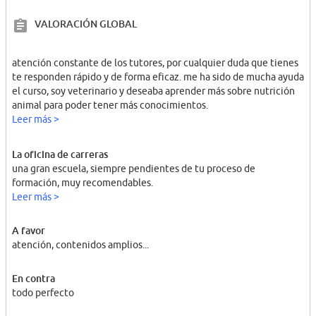
VALORACIÓN GLOBAL
atención constante de los tutores, por cualquier duda que tienes
te responden rápido y de forma eficaz. me ha sido de mucha ayuda
el curso, soy veterinario y deseaba aprender más sobre nutrición
animal para poder tener más conocimientos.
Leer más >
La oficina de carreras
una gran escuela, siempre pendientes de tu proceso de
formación, muy recomendables.
Leer más >
A favor
atención, contenidos amplios...
En contra
todo perfecto