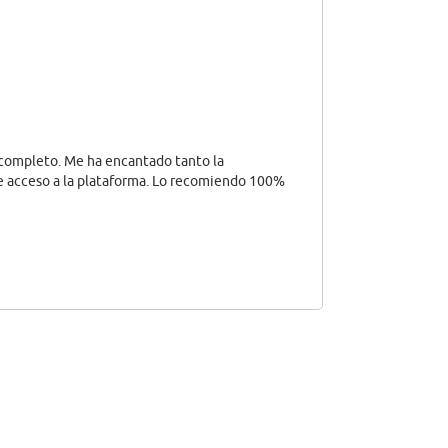
completo. Me ha encantado tanto la
e acceso a la plataforma. Lo recomiendo 100%