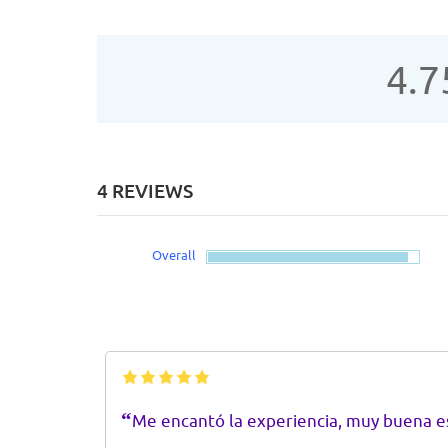
4.7
4 REVIEWS
Overall
“
Me encantó la experiencia, muy buena e