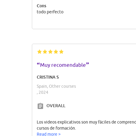
Cons
todo perfecto
“
”
Muy recomendable
CRISTINA S
Spain, Other courses
, 2024
OVERALL
Los videos explicativos son muy fáciles de compre
cursos de formación.
Read more >