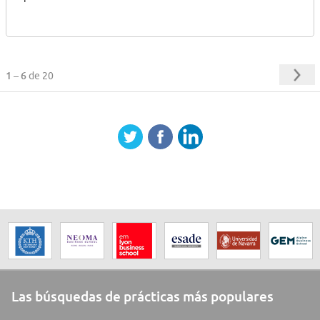
1 – 6
de 20
Las búsquedas de prácticas más populares