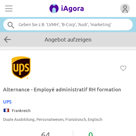
Angebot aufzeigen
Alternance - Employé administratif RH formation
UPS
Frankreich
Duale Ausbildung, Personalwesen, Französisch, Englisch
64
0