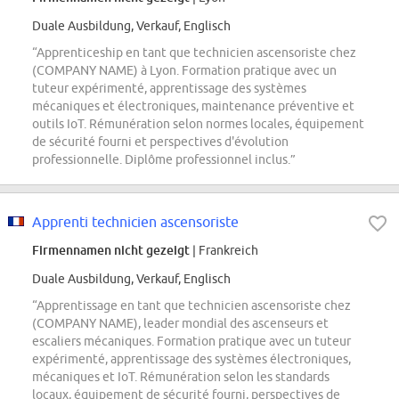
Duale Ausbildung, Verkauf, Englisch
“Apprenticeship en tant que technicien ascensoriste chez
(COMPANY NAME) à Lyon. Formation pratique avec un
tuteur expérimenté, apprentissage des systèmes
mécaniques et électroniques, maintenance préventive et
outils IoT. Rémunération selon normes locales, équipement
de sécurité fourni et perspectives d'évolution
professionnelle. Diplôme professionnel inclus.”
Apprenti technicien ascensoriste
Firmennamen nicht gezeigt
| Frankreich
Duale Ausbildung, Verkauf, Englisch
“Apprentissage en tant que technicien ascensoriste chez
(COMPANY NAME), leader mondial des ascenseurs et
escaliers mécaniques. Formation pratique avec un tuteur
expérimenté, apprentissage des systèmes électroniques,
mécaniques et IoT. Rémunération selon les standards
locaux, équipement de sécurité fourni, perspectives de