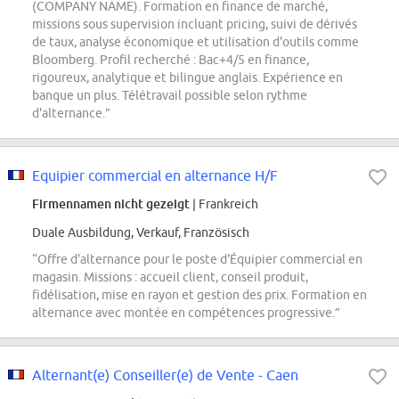
(COMPANY NAME). Formation en finance de marché,
missions sous supervision incluant pricing, suivi de dérivés
de taux, analyse économique et utilisation d'outils comme
Bloomberg. Profil recherché : Bac+4/5 en finance,
rigoureux, analytique et bilingue anglais. Expérience en
banque un plus. Télétravail possible selon rythme
d'alternance.”
Equipier commercial en alternance H/F
Firmennamen nicht gezeigt
| Frankreich
Duale Ausbildung, Verkauf, Französisch
“Offre d'alternance pour le poste d'Équipier commercial en
magasin. Missions : accueil client, conseil produit,
fidélisation, mise en rayon et gestion des prix. Formation en
alternance avec montée en compétences progressive.”
Alternant(e) Conseiller(e) de Vente - Caen