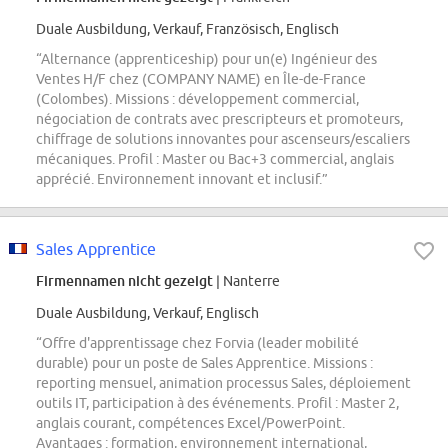
Duale Ausbildung, Verkauf, Französisch, Englisch
“Alternance (apprenticeship) pour un(e) Ingénieur des
Ventes H/F chez (COMPANY NAME) en Île-de-France
(Colombes). Missions : développement commercial,
négociation de contrats avec prescripteurs et promoteurs,
chiffrage de solutions innovantes pour ascenseurs/escaliers
mécaniques. Profil : Master ou Bac+3 commercial, anglais
apprécié. Environnement innovant et inclusif.”
Sales Apprentice
Firmennamen nicht gezeigt
| Nanterre
Duale Ausbildung, Verkauf, Englisch
“Offre d'apprentissage chez Forvia (leader mobilité
durable) pour un poste de Sales Apprentice. Missions :
reporting mensuel, animation processus Sales, déploiement
outils IT, participation à des événements. Profil : Master 2,
anglais courant, compétences Excel/PowerPoint.
Avantages : formation, environnement international,