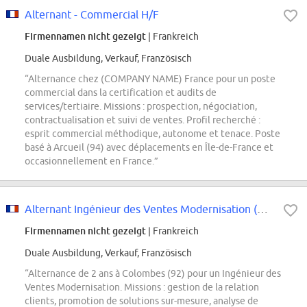
Alternant - Commercial H/F
Firmennamen nicht gezeigt
| Frankreich
Duale Ausbildung, Verkauf, Französisch
“Alternance chez (COMPANY NAME) France pour un poste
commercial dans la certification et audits de
services/tertiaire. Missions : prospection, négociation,
contractualisation et suivi de ventes. Profil recherché :
esprit commercial méthodique, autonome et tenace. Poste
basé à Arcueil (94) avec déplacements en Île-de-France et
occasionnellement en France.”
Alternant Ingénieur des Ventes Modernisation (H/F/X)
Firmennamen nicht gezeigt
| Frankreich
Duale Ausbildung, Verkauf, Französisch
“Alternance de 2 ans à Colombes (92) pour un Ingénieur des
Ventes Modernisation. Missions : gestion de la relation
clients, promotion de solutions sur-mesure, analyse de