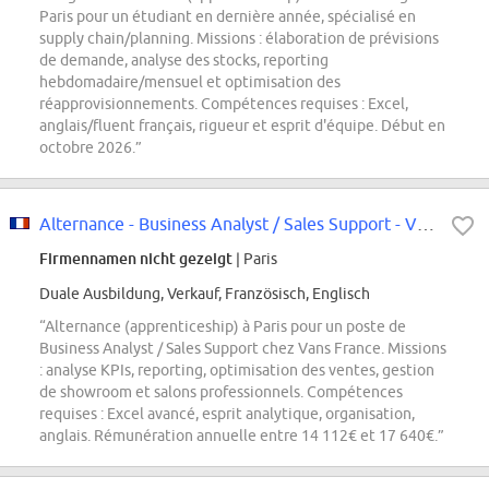
Paris pour un étudiant en dernière année, spécialisé en
supply chain/planning. Missions : élaboration de prévisions
de demande, analyse des stocks, reporting
hebdomadaire/mensuel et optimisation des
réapprovisionnements. Compétences requises : Excel,
anglais/fluent français, rigueur et esprit d'équipe. Début en
octobre 2026.”
Alternance - Business Analyst / Sales Support - Vans - Paris
Firmennamen nicht gezeigt
| Paris
Duale Ausbildung, Verkauf, Französisch, Englisch
“Alternance (apprenticeship) à Paris pour un poste de
Business Analyst / Sales Support chez Vans France. Missions
: analyse KPIs, reporting, optimisation des ventes, gestion
de showroom et salons professionnels. Compétences
requises : Excel avancé, esprit analytique, organisation,
anglais. Rémunération annuelle entre 14 112€ et 17 640€.”