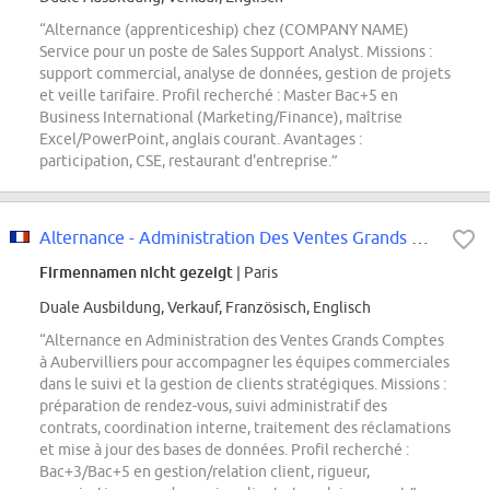
“Alternance (apprenticeship) chez (COMPANY NAME)
Service pour un poste de Sales Support Analyst. Missions :
support commercial, analyse de données, gestion de projets
et veille tarifaire. Profil recherché : Master Bac+5 en
Business International (Marketing/Finance), maîtrise
Excel/PowerPoint, anglais courant. Avantages :
participation, CSE, restaurant d'entreprise.”
Alternance - Administration Des Ventes Grands Comptes
Firmennamen nicht gezeigt
| Paris
Duale Ausbildung, Verkauf, Französisch, Englisch
“Alternance en Administration des Ventes Grands Comptes
à Aubervilliers pour accompagner les équipes commerciales
dans le suivi et la gestion de clients stratégiques. Missions :
préparation de rendez-vous, suivi administratif des
contrats, coordination interne, traitement des réclamations
et mise à jour des bases de données. Profil recherché :
Bac+3/Bac+5 en gestion/relation client, rigueur,