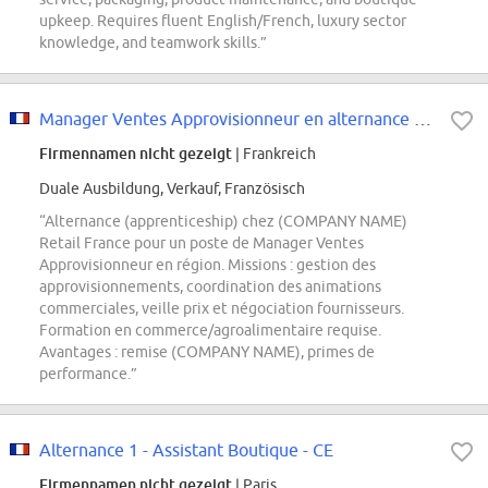
upkeep. Requires fluent English/French, luxury sector
knowledge, and teamwork skills.”
Manager Ventes Approvisionneur en alternance F/H
Firmennamen nicht gezeigt
| Frankreich
Duale Ausbildung, Verkauf, Französisch
“Alternance (apprenticeship) chez (COMPANY NAME)
Retail France pour un poste de Manager Ventes
Approvisionneur en région. Missions : gestion des
approvisionnements, coordination des animations
commerciales, veille prix et négociation fournisseurs.
Formation en commerce/agroalimentaire requise.
Avantages : remise (COMPANY NAME), primes de
performance.”
Alternance 1 - Assistant Boutique - CE
Firmennamen nicht gezeigt
| Paris