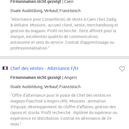
Firmennamen nicht gezeigt
| Caen
Duale Ausbildung, Verkauf, Französisch
“Alternance pour Conseiller(e) de Vente à Caen chez Zadig
& Voltaire. Missions : accueil client, vente, merchandising et
gestion du magasin. Profil recherché : forte affinité pour la
marque, excellentes qualités de communication,
autonomie et sens du service. Contrat d'apprentissage ou
professionnalisation.”
Chef des ventes - Alternance F/H
Firmennamen nicht gezeigt
| Angers
Duale Ausbildung, Verkauf, Französisch
“Offre d'alternance pour le poste de Chef des ventes en
magasin franchisé à Angers (49). Missions : animation
d'équipe, développement du chiffre d'affaires, gestion des
rayons et stocks. Profil recherché : diplômé du supérieur ou
expérience en distribution. Contrat en alternance de 24
mois.”