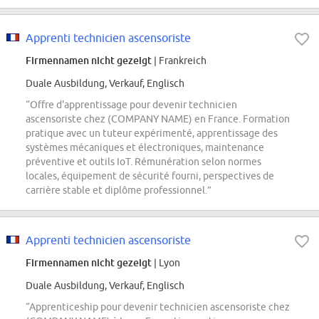
Apprenti technicien ascensoriste
Firmennamen nicht gezeigt
| Frankreich
Duale Ausbildung, Verkauf, Englisch
“Offre d'apprentissage pour devenir technicien
ascensoriste chez (COMPANY NAME) en France. Formation
pratique avec un tuteur expérimenté, apprentissage des
systèmes mécaniques et électroniques, maintenance
préventive et outils IoT. Rémunération selon normes
locales, équipement de sécurité fourni, perspectives de
carrière stable et diplôme professionnel.”
Apprenti technicien ascensoriste
Firmennamen nicht gezeigt
| Lyon
Duale Ausbildung, Verkauf, Englisch
“Apprenticeship pour devenir technicien ascensoriste chez