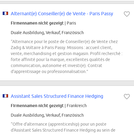
Alternant(e) Conseiller(e) de Vente - Paris Passy
Firmennamen nicht gezeigt
| Paris
Duale Ausbildung, Verkauf, Französisch
“Alternance pour le poste de Conseiller(e) de Vente chez
Zadig & Voltaire à Paris Passy. Missions : accueil client,
vente, merchandising et gestion magasin. Profil recherché :
forte affinité pour la marque, excellentes qualités de
communication, autonome et investi(e). Contrat
d'apprentissage ou professionnalisation.”
Assistant Sales Structured Finance Hedging
Firmennamen nicht gezeigt
| Frankreich
Duale Ausbildung, Verkauf, Französisch
“Offre d'alternance (apprenticeship) pour un poste
d'Assistant Sales Structured Finance Hedging au sein de