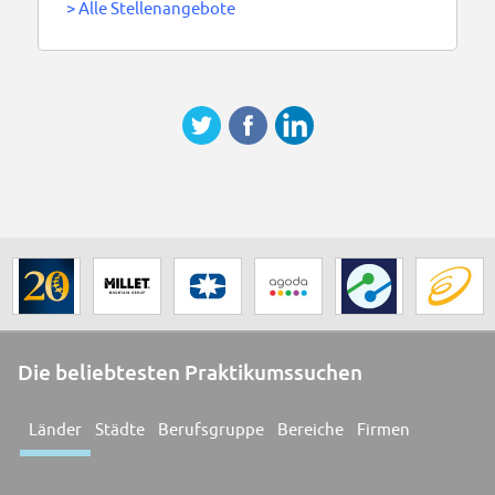
>
Alle Stellenangebote
Die beliebtesten Praktikumssuchen
Länder
Städte
Berufsgruppe
Bereiche
Firmen