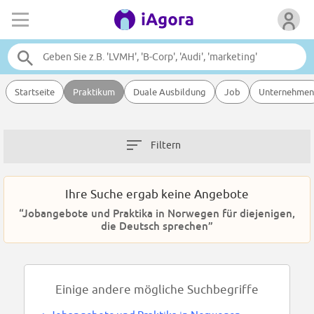
Startseite
Praktikum
Duale Ausbildung
Job
Unternehmen
Filtern
Ihre Suche ergab keine Angebote
“Jobangebote und Praktika in Norwegen für diejenigen,
die Deutsch sprechen”
Einige andere mögliche Suchbegriffe