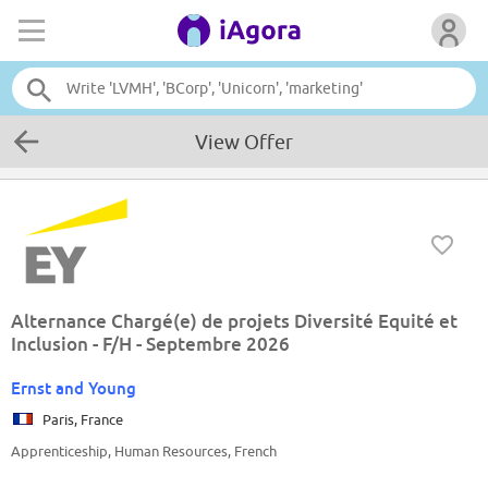
View Offer
Alternance Chargé(e) de projets Diversité Equité et
Inclusion - F/H - Septembre 2026
Ernst and Young
Paris, France
Apprenticeship, Human Resources, French