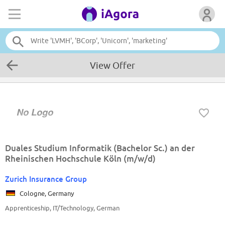
View Offer
Duales Studium Informatik (Bachelor Sc.) an der
Rheinischen Hochschule Köln (m/w/d)
Zurich Insurance Group
Cologne, Germany
Apprenticeship, IT/Technology, German