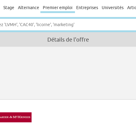
Stage
Alternance
Premier emploi
Entreprises
Universités
Arti
Détails de l'offre