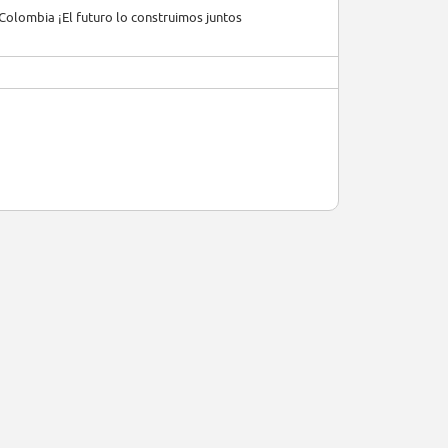
Colombia ¡El futuro lo construimos juntos