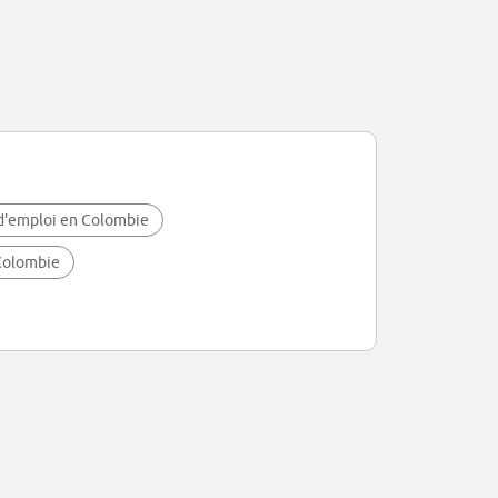
d'emploi en Colombie
Colombie