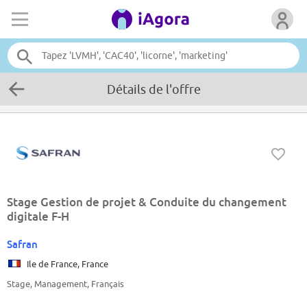
Détails de l'offre
Stage Gestion de projet & Conduite du changement
digitale F-H
Safran
Ile de France, France
Stage, Management, Français