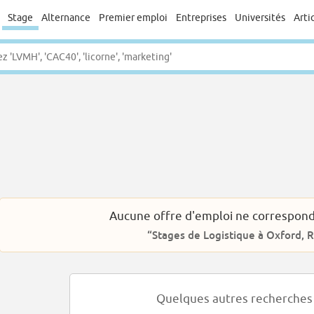
Stage
Alternance
Premier emploi
Entreprises
Universités
Arti
Aucune offre d'emploi ne correspond
“Stages de Logistique à Oxford,
Quelques autres recherches 