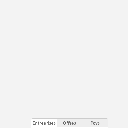
Entreprises
Offres
Pays