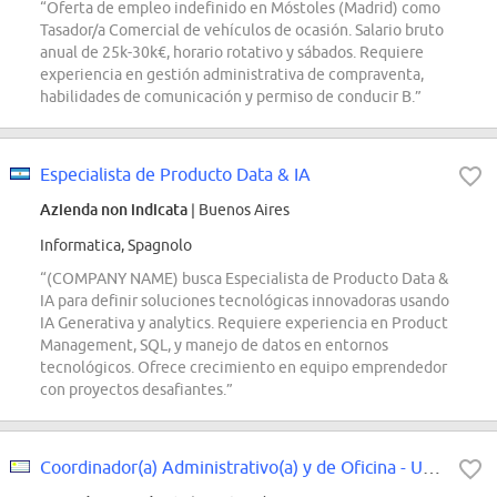
“Oferta de empleo indefinido en Móstoles (Madrid) como
Tasador/a Comercial de vehículos de ocasión. Salario bruto
anual de 25k-30k€, horario rotativo y sábados. Requiere
experiencia en gestión administrativa de compraventa,
habilidades de comunicación y permiso de conducir B.”
Especialista de Producto Data & IA
Azienda non indicata
| Buenos Aires
Informatica, Spagnolo
“(COMPANY NAME) busca Especialista de Producto Data &
IA para definir soluciones tecnológicas innovadoras usando
IA Generativa y analytics. Requiere experiencia en Product
Management, SQL, y manejo de datos en entornos
tecnológicos. Ofrece crecimiento en equipo emprendedor
con proyectos desafiantes.”
Coordinador(a) Administrativo(a) y de Oficina - Uruguay