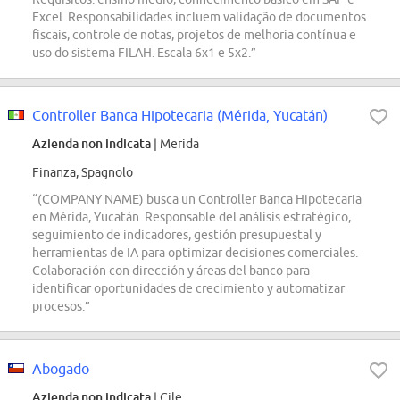
Excel. Responsabilidades incluem validação de documentos
fiscais, controle de notas, projetos de melhoria contínua e
uso do sistema FILAH. Escala 6x1 e 5x2.”
Controller Banca Hipotecaria (Mérida, Yucatán)
Azienda non indicata
| Merida
Finanza, Spagnolo
“(COMPANY NAME) busca un Controller Banca Hipotecaria
en Mérida, Yucatán. Responsable del análisis estratégico,
seguimiento de indicadores, gestión presupuestal y
herramientas de IA para optimizar decisiones comerciales.
Colaboración con dirección y áreas del banco para
identificar oportunidades de crecimiento y automatizar
procesos.”
Abogado
Azienda non indicata
| Cile