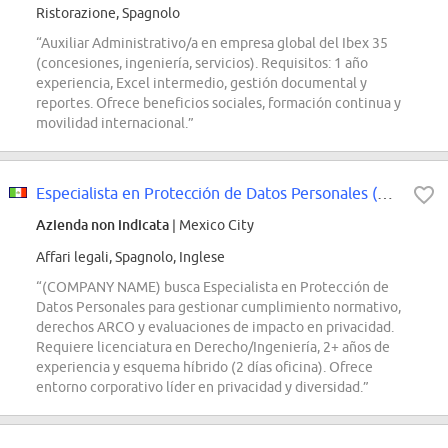
Ristorazione, Spagnolo
“Auxiliar Administrativo/a en empresa global del Ibex 35
(concesiones, ingeniería, servicios). Requisitos: 1 año
experiencia, Excel intermedio, gestión documental y
reportes. Ofrece beneficios sociales, formación continua y
movilidad internacional.”
Especialista en Protección de Datos Personales (Cuauhtémoc, Ciudad de México)
Azienda non indicata
| Mexico City
Affari legali, Spagnolo, Inglese
“(COMPANY NAME) busca Especialista en Protección de
Datos Personales para gestionar cumplimiento normativo,
derechos ARCO y evaluaciones de impacto en privacidad.
Requiere licenciatura en Derecho/Ingeniería, 2+ años de
experiencia y esquema híbrido (2 días oficina). Ofrece
entorno corporativo líder en privacidad y diversidad.”