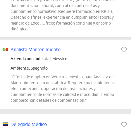
documentación laboral, control de contratistas y
cumplimiento normativo. Requiere formación en RRHH,
Derecho o afines, experiencia en cumplimiento laboral y
manejo de Excel. Ofrece formación continua y entorno
dinámico.”
Analista Mantenimiento
Azienda non indicata
| Messico
Ambiente, Spagnolo
“Oferta de empleo en Veracruz, México, para Analista de
Mantenimiento en una fábrica. Requiere mantenimiento
electromecánico, operación de instalaciones y
cumplimiento de normas de calidad e inocuidad. Tiempo
completo, sin detalles de compensación.”
Delegado Médico