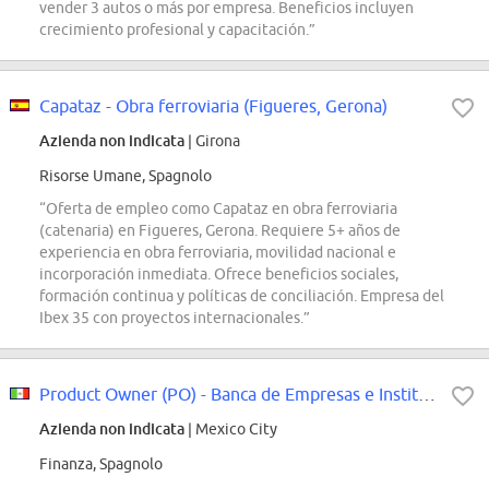
vender 3 autos o más por empresa. Beneficios incluyen
crecimiento profesional y capacitación.”
Capataz - Obra ferroviaria (Figueres, Gerona)
Azienda non indicata
| Girona
Risorse Umane, Spagnolo
“Oferta de empleo como Capataz en obra ferroviaria
(catenaria) en Figueres, Gerona. Requiere 5+ años de
experiencia en obra ferroviaria, movilidad nacional e
incorporación inmediata. Ofrece beneficios sociales,
formación continua y políticas de conciliación. Empresa del
Ibex 35 con proyectos internacionales.”
Product Owner (PO) - Banca de Empresas e Instituciones
Azienda non indicata
| Mexico City
Finanza, Spagnolo