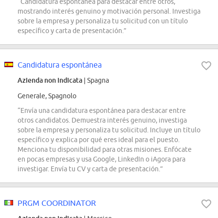
“Candidatura espontánea para destacar entre otros,
mostrando interés genuino y motivación personal. Investiga
sobre la empresa y personaliza tu solicitud con un título
específico y carta de presentación.”
Candidatura espontánea
Azienda non indicata
| Spagna
Generale, Spagnolo
“Envía una candidatura espontánea para destacar entre
otros candidatos. Demuestra interés genuino, investiga
sobre la empresa y personaliza tu solicitud. Incluye un título
específico y explica por qué eres ideal para el puesto.
Menciona tu disponibilidad para otras misiones. Enfócate
en pocas empresas y usa Google, LinkedIn o iAgora para
investigar. Envía tu CV y carta de presentación.”
PRGM COORDINATOR