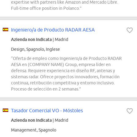
expertise with partners like Amazon and Mercado Libre.
Full-time office position in Polanco.”
Ingeniero/a de Producto RADAR AESA
Azienda non indicata
| Madrid
Design, Spagnolo, Inglese
“Oferta de empleo como Ingeniero/a de Producto RADAR
AESA en (COMPANY NAME) Group, empresa líder en
defensa. Requiere experiencia en diseño RF, antenas y
sistemas radar. Ofrece proyectos innovadores, formación
continua, retribución competitiva y entorno inclusivo.
Proceso de selección en 2 semanas.”
Tasador Comercial VO - Móstoles
Azienda non indicata
| Madrid
Management, Spagnolo