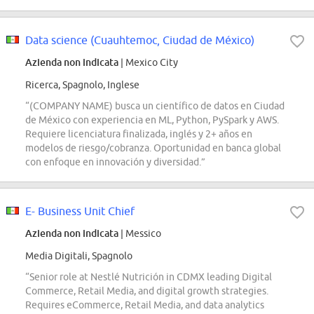
Data science (Cuauhtemoc, Ciudad de México)
Azienda non indicata
| Mexico City
Ricerca, Spagnolo, Inglese
“(COMPANY NAME) busca un científico de datos en Ciudad
de México con experiencia en ML, Python, PySpark y AWS.
Requiere licenciatura finalizada, inglés y 2+ años en
modelos de riesgo/cobranza. Oportunidad en banca global
con enfoque en innovación y diversidad.”
E- Business Unit Chief
Azienda non indicata
| Messico
Media Digitali, Spagnolo
“Senior role at Nestlé Nutrición in CDMX leading Digital
Commerce, Retail Media, and digital growth strategies.
Requires eCommerce, Retail Media, and data analytics