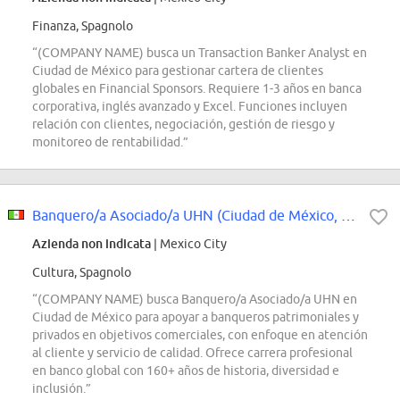
Finanza, Spagnolo
“(COMPANY NAME) busca un Transaction Banker Analyst en
Ciudad de México para gestionar cartera de clientes
globales en Financial Sponsors. Requiere 1-3 años en banca
corporativa, inglés avanzado y Excel. Funciones incluyen
relación con clientes, negociación, gestión de riesgo y
monitoreo de rentabilidad.”
Banquero/a Asociado/a UHN (Ciudad de México, Miguel Hidalgo)
Azienda non indicata
| Mexico City
Cultura, Spagnolo
“(COMPANY NAME) busca Banquero/a Asociado/a UHN en
Ciudad de México para apoyar a banqueros patrimoniales y
privados en objetivos comerciales, con enfoque en atención
al cliente y servicio de calidad. Ofrece carrera profesional
en banco global con 160+ años de historia, diversidad e
inclusión.”