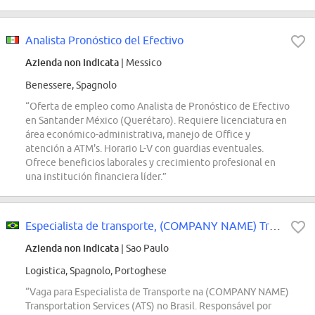
Analista Pronóstico del Efectivo
Azienda non indicata
| Messico
Benessere, Spagnolo
“Oferta de empleo como Analista de Pronóstico de Efectivo
en Santander México (Querétaro). Requiere licenciatura en
área económico-administrativa, manejo de Office y
atención a ATM's. Horario L-V con guardias eventuales.
Ofrece beneficios laborales y crecimiento profesional en
una institución financiera líder.”
Especialista de transporte, (COMPANY NAME) Transportation Services
Azienda non indicata
| Sao Paulo
Logistica, Spagnolo, Portoghese
“Vaga para Especialista de Transporte na (COMPANY NAME)
Transportation Services (ATS) no Brasil. Responsável por