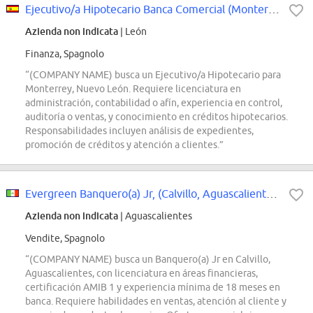
Ejecutivo/a Hipotecario Banca Comercial (Monterrey, Nuevo León)
Azienda non indicata
| León
Finanza, Spagnolo
“(COMPANY NAME) busca un Ejecutivo/a Hipotecario para
Monterrey, Nuevo León. Requiere licenciatura en
administración, contabilidad o afín, experiencia en control,
auditoría o ventas, y conocimiento en créditos hipotecarios.
Responsabilidades incluyen análisis de expedientes,
promoción de créditos y atención a clientes.”
Evergreen Banquero(a) Jr, (Calvillo, Aguascalientes)
Azienda non indicata
| Aguascalientes
Vendite, Spagnolo
“(COMPANY NAME) busca un Banquero(a) Jr en Calvillo,
Aguascalientes, con licenciatura en áreas financieras,
certificación AMIB 1 y experiencia mínima de 18 meses en
banca. Requiere habilidades en ventas, atención al cliente y