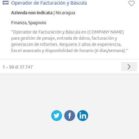
Operador de Facturación y Báscula
Azienda non indicata
| Nicaragua
Finanza, Spagnolo
“Operador de Facturación y Báscula en (COMPANY NAME)
para gestión de pesaje, entrada de datos, facturación y
generación de informes. Requiere 2 años de experiencia,
Excel avanzado y disponibilidad de horario (6 días/semana).”
1 – 50
di 37.747