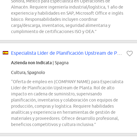
Sonora, México para Especialista en Operaciones de
Almacén. Requiere ingeniería industrial/logística, 1 año de
experiencia y habilidades en SAP, Microsoft Office e inglés
básico. Responsabilidades incluyen coordinar
carga/descarga, inventarios, seguridad alimentaria y
cumplimiento de certificaciones ISO y OEA.”
Especialista Líder de Planificación Upstream de Planta
Azienda non indicata
| Spagna
Cultura, Spagnolo
“Oferta de empleo en (COMPANY NAME) para Especialista
Líder de Planificación Upstream de Planta. Rol de alto
impacto en cadena de suministro, supervisando
planificación, inventarios y colaboración con equipos de
producción, compras y logística. Requiere habilidades
analíticas y experiencia en herramientas de gestión de
materiales y proveedores. Ofrece desarrollo profesional,
beneficios competitivos y cultura inclusiva.”