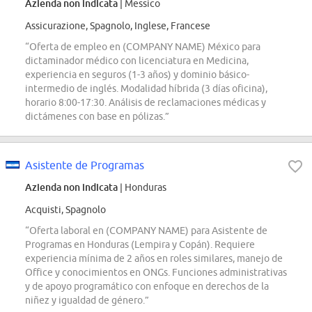
Azienda non indicata
| Messico
Assicurazione, Spagnolo, Inglese, Francese
“Oferta de empleo en (COMPANY NAME) México para
dictaminador médico con licenciatura en Medicina,
experiencia en seguros (1-3 años) y dominio básico-
intermedio de inglés. Modalidad híbrida (3 días oficina),
horario 8:00-17:30. Análisis de reclamaciones médicas y
dictámenes con base en pólizas.”
Asistente de Programas
Azienda non indicata
| Honduras
Acquisti, Spagnolo
“Oferta laboral en (COMPANY NAME) para Asistente de
Programas en Honduras (Lempira y Copán). Requiere
experiencia mínima de 2 años en roles similares, manejo de
Office y conocimientos en ONGs. Funciones administrativas
y de apoyo programático con enfoque en derechos de la
niñez y igualdad de género.”