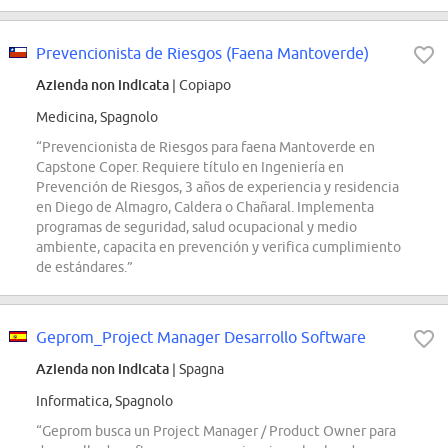
Prevencionista de Riesgos (Faena Mantoverde)
Azienda non indicata
| Copiapo
Medicina, Spagnolo
“Prevencionista de Riesgos para faena Mantoverde en
Capstone Coper. Requiere título en Ingeniería en
Prevención de Riesgos, 3 años de experiencia y residencia
en Diego de Almagro, Caldera o Chañaral. Implementa
programas de seguridad, salud ocupacional y medio
ambiente, capacita en prevención y verifica cumplimiento
de estándares.”
Geprom_Project Manager Desarrollo Software
Azienda non indicata
| Spagna
Informatica, Spagnolo
“Geprom busca un Project Manager / Product Owner para