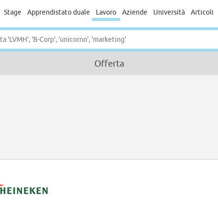
Stage
Apprendistato duale
Lavoro
Aziende
Università
Articoli
Offerta