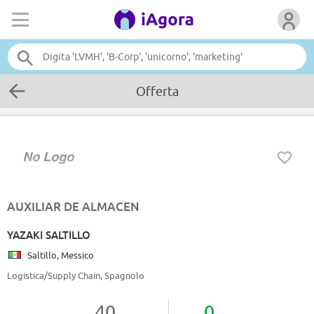
Offerta
AUXILIAR DE ALMACEN
YAZAKI SALTILLO
Saltillo, Messico
Logistica/Supply Chain, Spagnolo
40
0