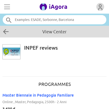
View Center
INPEF
reviews
PROGRAMMES
Master Biennale in Pedagogia Familiare
Online , Master, Pedagogia, 2500h - 2 Anni
3.600 €