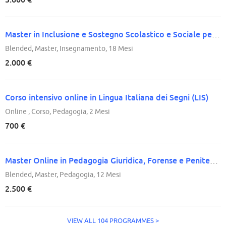
Master in Inclusione e Sostegno Scolastico e Sociale per Insegnanti ed Educatori di Sostegno
Blended, Master, Insegnamento, 18 Mesi
2.000 €
Corso intensivo online in Lingua Italiana dei Segni (LIS)
Online , Corso, Pedagogia, 2 Mesi
700 €
Master Online in Pedagogia Giuridica, Forense e Penitenziaria
Blended, Master, Pedagogia, 12 Mesi
2.500 €
VIEW ALL 104 PROGRAMMES >