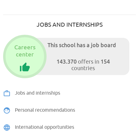
JOBS AND INTERNSHIPS
This school has a job board
Careers
center
143.370
154
offers in
countries
Jobs and internships
Personal recommendations
International opportunities