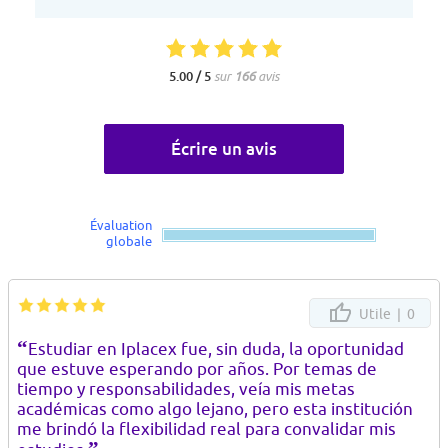
5.00 / 5
sur
166
avis
Écrire un avis
Évaluation
globale
Utile |
0
“
Estudiar en Iplacex fue, sin duda, la oportunidad
que estuve esperando por años. Por temas de
tiempo y responsabilidades, veía mis metas
académicas como algo lejano, pero esta institución
me brindó la flexibilidad real para convalidar mis