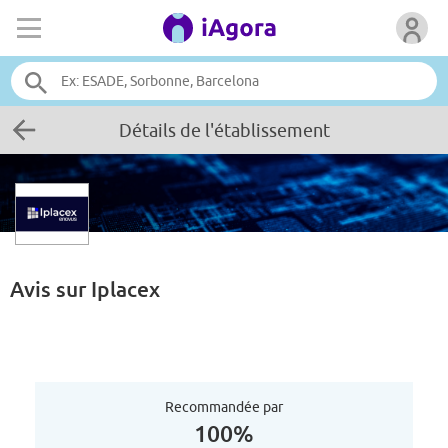
Détails de l'établissement
Avis sur
Iplacex
Recommandée par
100%