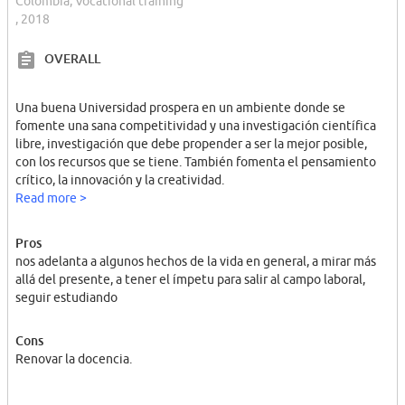
Colombia, Vocational training
, 2018
OVERALL
Una buena Universidad prospera en un ambiente donde se
fomente una sana competitividad y una investigación científica
libre, investigación que debe propender a ser la mejor posible,
con los recursos que se tiene. También fomenta el pensamiento
crítico, la innovación y la creatividad.
Read more >
Pros
nos adelanta a algunos hechos de la vida en general, a mirar más
allá del presente, a tener el ímpetu para salir al campo laboral,
seguir estudiando
Cons
Renovar la docencia.