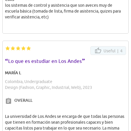
los sistemas de control y asistencia que son aveces muy de
escuela básica (tomada de lista, firma de asistencia, quizes para
verificar asistencia, etc)
Useful |
4
“
”
Lo que es estudiar en Los Andes
MARÍA L
Colombia, Undergraduate
Design (Fashion, Graphic, Industrial, Web), 2023
OVERALL
La universidad de Los Andes se encarga de que todas las personas
que tienen en formación sean profesionales capaces y bien
capacitas listos para trabajar en lo que sea necesario. La misma