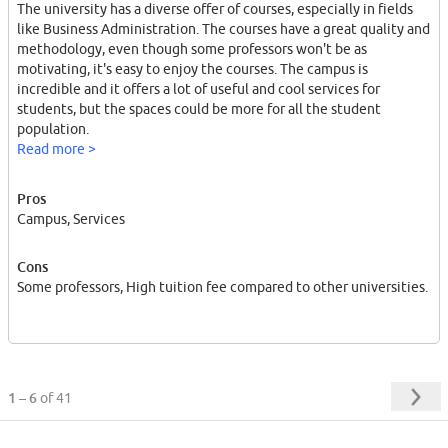
The university has a diverse offer of courses, especially in fields
like Business Administration. The courses have a great quality and
methodology, even though some professors won't be as
motivating, it's easy to enjoy the courses. The campus is
incredible and it offers a lot of useful and cool services for
students, but the spaces could be more for all the student
population.
Read more >
Pros
Campus, Services
Cons
Some professors, High tuition fee compared to other universities.
1 – 6
of 41