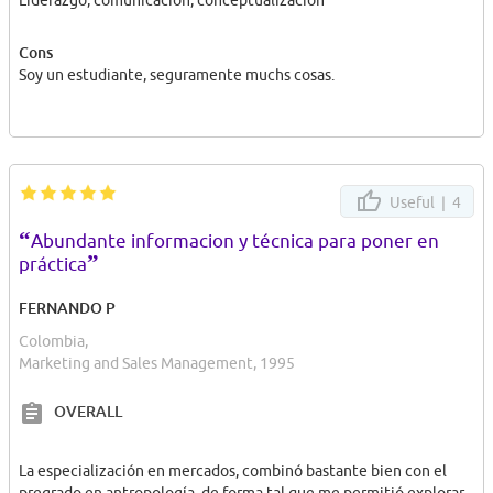
Liderazgo, comunicación, conceptualización
Cons
Soy un estudiante, seguramente muchs cosas.
Useful |
4
“
Abundante informacion y técnica para poner en
”
práctica
FERNANDO P
Colombia,
Marketing and Sales Management, 1995
OVERALL
La especialización en mercados, combinó bastante bien con el