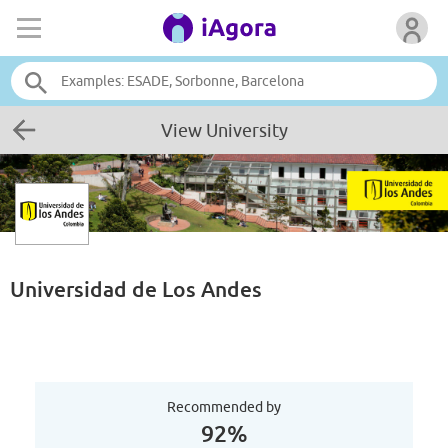
View University
Universidad de Los Andes
Recommended by
92%