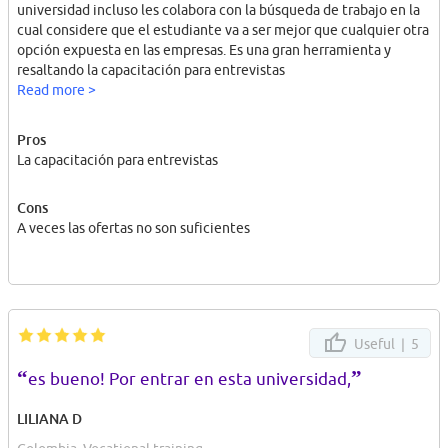
universidad incluso les colabora con la búsqueda de trabajo en la
cual considere que el estudiante va a ser mejor que cualquier otra
opción expuesta en las empresas. Es una gran herramienta y
resaltando la capacitación para entrevistas
Read more >
Pros
La capacitación para entrevistas
Cons
A veces las ofertas no son suficientes
Useful |
5
“
”
es bueno! Por entrar en esta universidad,
LILIANA D