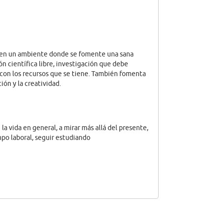
 en un ambiente donde se fomente una sana
n científica libre, investigación que debe
, con los recursos que se tiene. También fomenta
ión y la creatividad.
la vida en general, a mirar más allá del presente,
ampo laboral, seguir estudiando