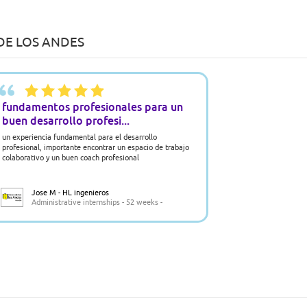
DE LOS ANDES
fundamentos profesionales para un
buen desarrollo profesi...
un experiencia fundamental para el desarrollo
profesional, importante encontrar un espacio de trabajo
colaborativo y un buen coach profesional
Jose M - HL ingenieros
Administrative internships - 52 weeks -