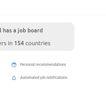
l has a job board
154
rs in
countries
Personal recommendations
Automated job notifications