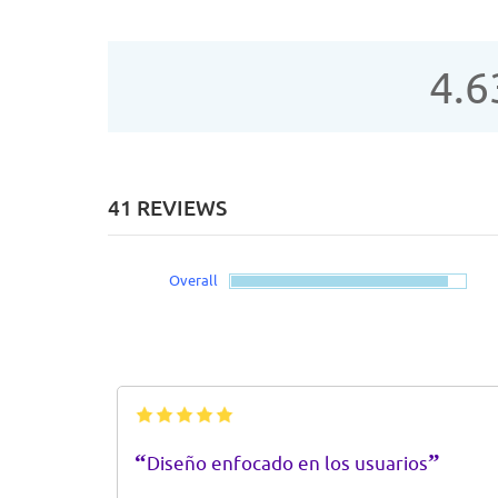
4.6
41 REVIEWS
Overall
“
”
Diseño enfocado en los usuarios