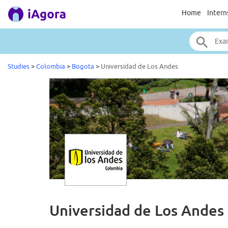
Home
Intern
Studies
>
Colombia
>
Bogota
>
Universidad de Los Andes
Universidad de Los Andes