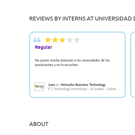
REVIEWS BY INTERNS AT UNIVERSIDAD 
Regular
No ponen mucha atención a las necesidades de los
practicantes y no lo escuchan
Juan J - Heinsohn Business Technology
IT / Technology internships - 24 weeks - Colombia
ABOUT