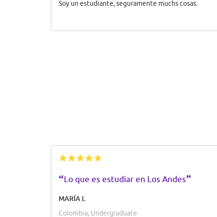
Soy un estudiante, seguramente muchs cosas.
“
”
Lo que es estudiar en Los Andes
MARÍA L
Colombia, Undergraduate