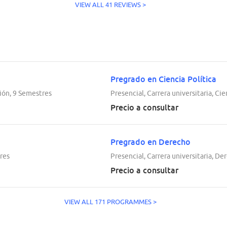
VIEW ALL 41 REVIEWS >
Pregrado en Ciencia Política
ción, 9 Semestres
Presencial, Carrera universitaria, Ci
Precio a consultar
Pregrado en Derecho
tres
Presencial, Carrera universitaria, D
Precio a consultar
VIEW ALL 171 PROGRAMMES >