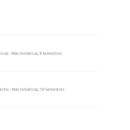
encias - Más temáticas, 8 Semestres
erecho - Más temáticas, 10 Semestres