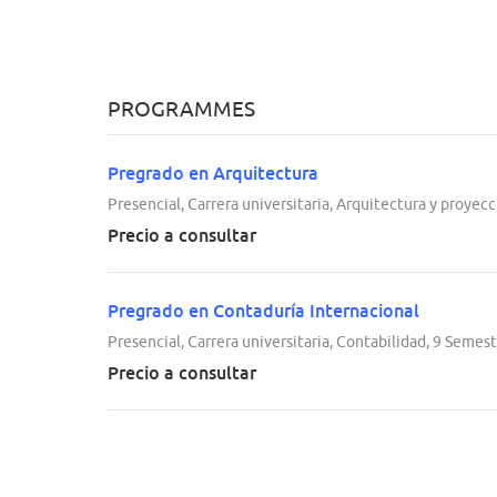
PROGRAMMES
Pregrado en Arquitectura
Presencial, Carrera universitaria, Arquitectura y proyec
Precio a consultar
Pregrado en Contaduría Internacional
Presencial, Carrera universitaria, Contabilidad, 9 Semes
Precio a consultar