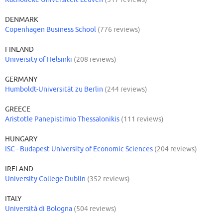
DENMARK
Copenhagen Business School
(776 reviews)
FINLAND
University of Helsinki
(208 reviews)
GERMANY
Humboldt-Universität zu Berlin
(244 reviews)
GREECE
Aristotle Panepistimio Thessalonikis
(111 reviews)
HUNGARY
ISC - Budapest University of Economic Sciences
(204 reviews)
IRELAND
University College Dublin
(352 reviews)
ITALY
Università di Bologna
(504 reviews)