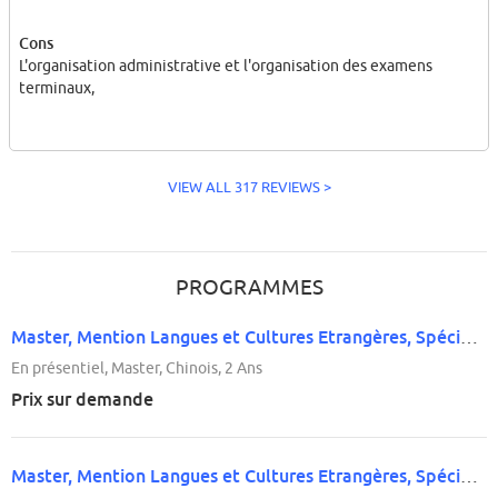
Cons
L'organisation administrative et l'organisation des examens
terminaux,
VIEW ALL 317 REVIEWS >
PROGRAMMES
Master, Mention Langues et Cultures Etrangères, Spécialité 'Etudes Chinoises'
En présentiel, Master, Chinois, 2 Ans
Prix sur demande
Master, Mention Langues et Cultures Etrangères, Spécialité 'Etudes Italiennes'