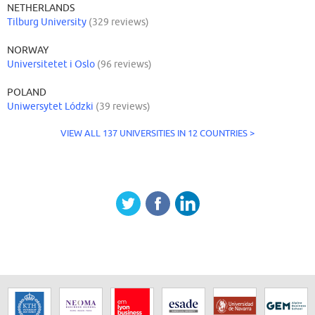
NETHERLANDS
Tilburg University
(329 reviews)
NORWAY
Universitetet i Oslo
(96 reviews)
POLAND
Uniwersytet Lódzki
(39 reviews)
VIEW ALL 137 UNIVERSITIES IN 12 COUNTRIES >