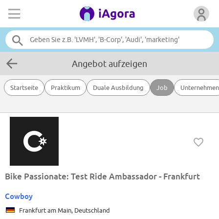
Angebot aufzeigen
Startseite
Praktikum
Duale Ausbildung
Job
Unternehmen
Bike Passionate: Test Ride Ambassador - Frankfurt
Cowboy
Frankfurt am Main, Deutschland