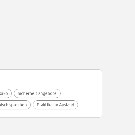
xiko
Sicherheit angebote
nisch sprechen
Praktika im Ausland