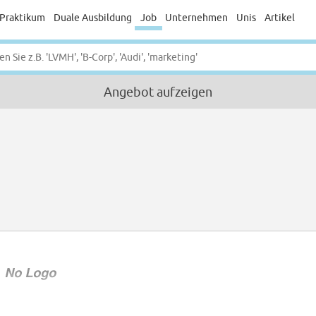
Praktikum
Duale Ausbildung
Job
Unternehmen
Unis
Artikel
Angebot aufzeigen