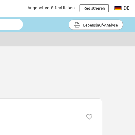
Angebot veröffentlichen
DE
Registrieren
Lebenslauf-Analyse