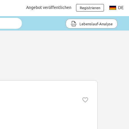
Angebot veröffentlichen
DE
Registrieren
Lebenslauf-Analyse