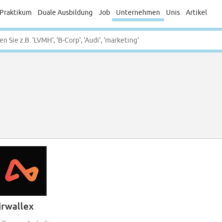
Praktikum
Duale Ausbildung
Job
Unternehmen
Unis
Artikel
irwallex