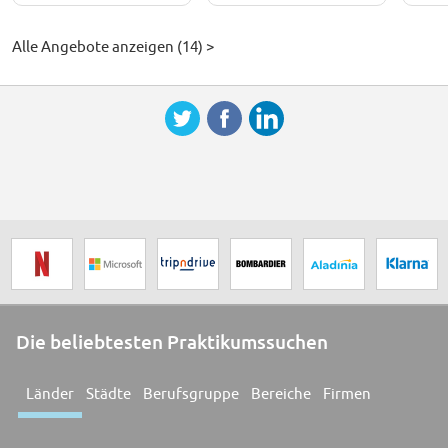
Alle Angebote anzeigen (14) >
Die beliebtesten Praktikumssuchen
Länder
Städte
Berufsgruppe
Bereiche
Firmen