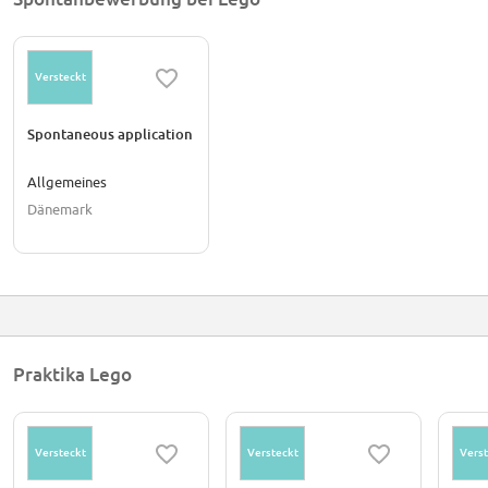
Versteckt
Spontaneous application
Allgemeines
Dänemark
Praktika Lego
Versteckt
Versteckt
Verst