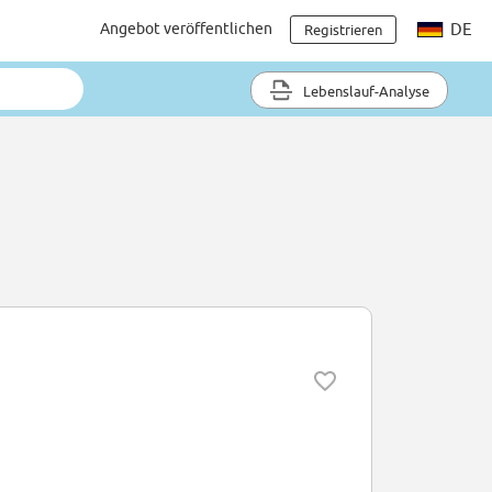
Angebot veröffentlichen
DE
Registrieren
Lebenslauf-Analyse