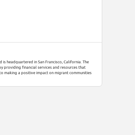
 is headquartered in San Francisco, California. The
y providing financial services and resources that
 to making a positive impact on migrant communities