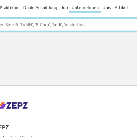
Praktikum
Duale Ausbildung
Job
Unternehmen
Unis
Artikel
EPZ